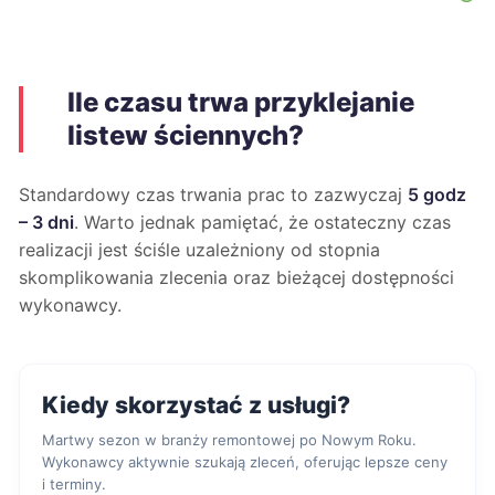
Ile czasu trwa przyklejanie
listew ściennych?
Standardowy czas trwania prac to zazwyczaj
5 godz
– 3 dni
. Warto jednak pamiętać, że ostateczny czas
realizacji jest ściśle uzależniony od stopnia
skomplikowania zlecenia oraz bieżącej dostępności
wykonawcy.
Kiedy skorzystać z usługi?
Martwy sezon w branży remontowej po Nowym Roku.
Wykonawcy aktywnie szukają zleceń, oferując lepsze ceny
i terminy.