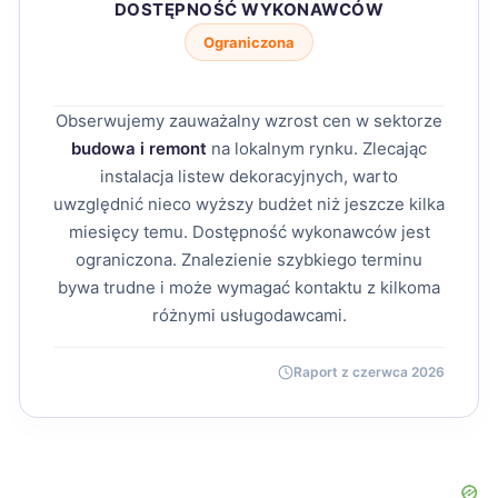
DOSTĘPNOŚĆ WYKONAWCÓW
Ograniczona
Obserwujemy zauważalny wzrost cen w sektorze
budowa i remont
na lokalnym rynku. Zlecając
instalacja listew dekoracyjnych, warto
uwzględnić nieco wyższy budżet niż jeszcze kilka
miesięcy temu. Dostępność wykonawców jest
ograniczona. Znalezienie szybkiego terminu
bywa trudne i może wymagać kontaktu z kilkoma
różnymi usługodawcami.
Raport z czerwca 2026