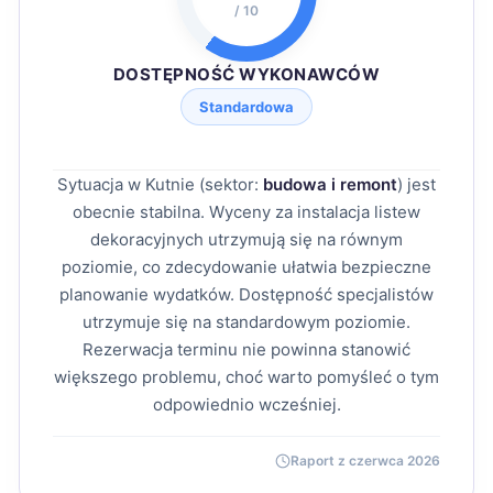
/ 10
DOSTĘPNOŚĆ WYKONAWCÓW
Standardowa
Sytuacja w Kutnie (sektor:
budowa i remont
) jest
obecnie stabilna. Wyceny za instalacja listew
dekoracyjnych utrzymują się na równym
poziomie, co zdecydowanie ułatwia bezpieczne
planowanie wydatków. Dostępność specjalistów
utrzymuje się na standardowym poziomie.
Rezerwacja terminu nie powinna stanowić
większego problemu, choć warto pomyśleć o tym
odpowiednio wcześniej.
Raport z czerwca 2026