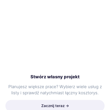
Stwórz własny projekt
Planujesz większe prace? Wybierz wiele usług z
listy i sprawdź natychmiast łączny kosztorys.
Zacznij teraz →