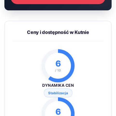
Ceny i dostępność w Kutnie
6
/ 10
DYNAMIKA CEN
Stabilizacja
6