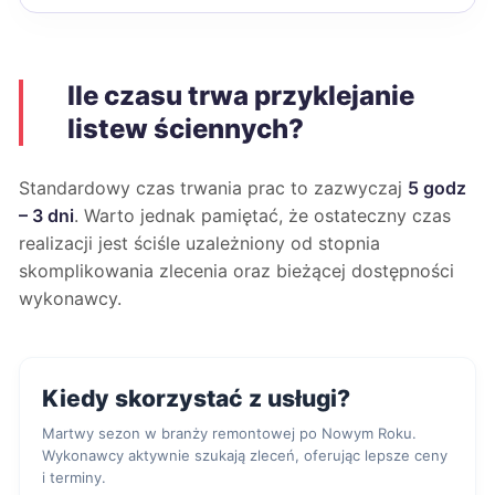
Ile czasu trwa przyklejanie
listew ściennych?
Standardowy czas trwania prac to zazwyczaj
5 godz
– 3 dni
. Warto jednak pamiętać, że ostateczny czas
realizacji jest ściśle uzależniony od stopnia
skomplikowania zlecenia oraz bieżącej dostępności
wykonawcy.
Kiedy skorzystać z usługi?
Martwy sezon w branży remontowej po Nowym Roku.
Wykonawcy aktywnie szukają zleceń, oferując lepsze ceny
i terminy.