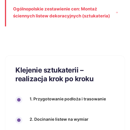
Ogólnopolskie zestawienie cen: Montaż
ściennych listew dekoracyjnych (sztukateria)
Klejenie sztukaterii –
realizacja krok po kroku
1. Przygotowanie podłoża i trasowanie
2. Docinanie listew na wymiar