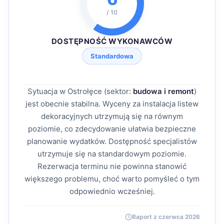
/ 10
DOSTĘPNOŚĆ WYKONAWCÓW
Standardowa
Sytuacja w Ostrołęce (sektor:
budowa i remont
)
jest obecnie stabilna. Wyceny za instalacja listew
dekoracyjnych utrzymują się na równym
poziomie, co zdecydowanie ułatwia bezpieczne
planowanie wydatków. Dostępność specjalistów
utrzymuje się na standardowym poziomie.
Rezerwacja terminu nie powinna stanowić
większego problemu, choć warto pomyśleć o tym
odpowiednio wcześniej.
Raport z czerwca 2026