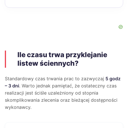
Ile czasu trwa przyklejanie
listew ściennych?
Standardowy czas trwania prac to zazwyczaj
5 godz
– 3 dni
. Warto jednak pamiętać, że ostateczny czas
realizacji jest ściśle uzależniony od stopnia
skomplikowania zlecenia oraz bieżącej dostępności
wykonawcy.