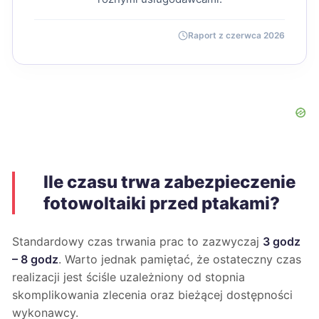
Raport z czerwca 2026
Ile czasu trwa zabezpieczenie
fotowoltaiki przed ptakami?
Standardowy czas trwania prac to zazwyczaj
3 godz
– 8 godz
. Warto jednak pamiętać, że ostateczny czas
realizacji jest ściśle uzależniony od stopnia
skomplikowania zlecenia oraz bieżącej dostępności
wykonawcy.