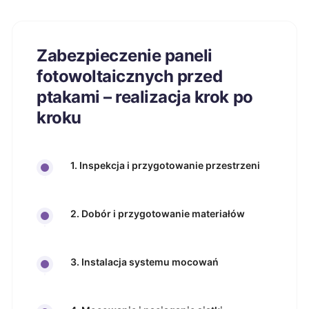
Zabezpieczenie paneli
fotowoltaicznych przed
ptakami – realizacja krok po
kroku
1. Inspekcja i przygotowanie przestrzeni
2. Dobór i przygotowanie materiałów
3. Instalacja systemu mocowań