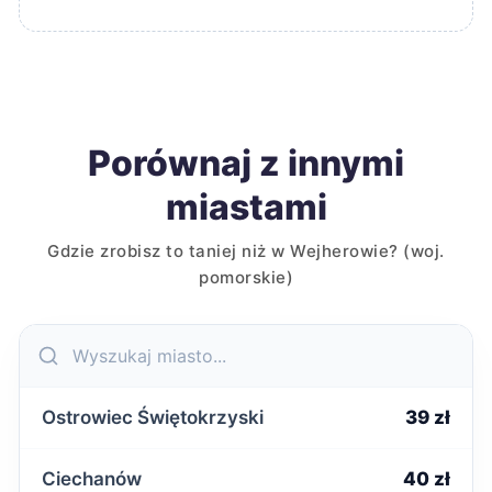
Porównaj z innymi
miastami
Gdzie zrobisz to taniej niż w Wejherowie? (woj.
pomorskie)
Ostrowiec Świętokrzyski
39 zł
Ciechanów
40 zł