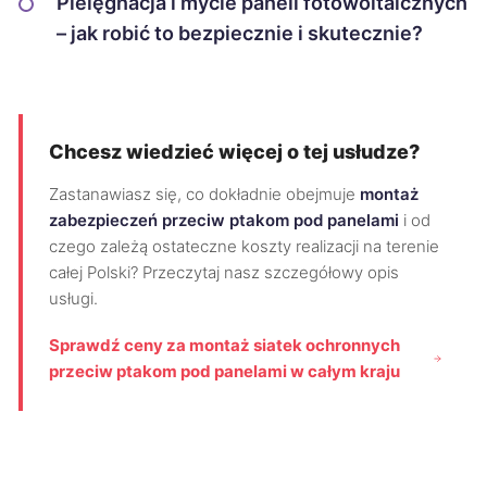
Pielęgnacja i mycie paneli fotowoltaicznych
– jak robić to bezpiecznie i skutecznie?
Chcesz wiedzieć więcej o tej usłudze?
Zastanawiasz się, co dokładnie obejmuje
montaż
zabezpieczeń przeciw ptakom pod panelami
i od
czego zależą ostateczne koszty realizacji na terenie
całej Polski? Przeczytaj nasz szczegółowy opis
usługi.
Sprawdź ceny za montaż siatek ochronnych
przeciw ptakom pod panelami w całym kraju