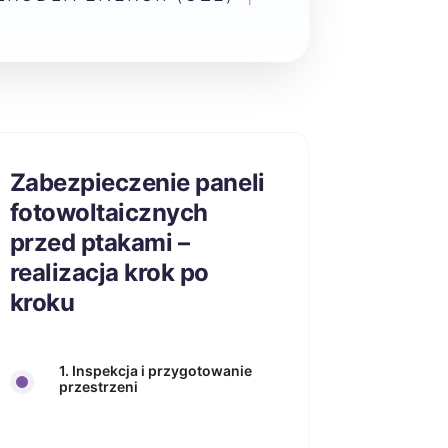
Zabezpieczenie paneli
fotowoltaicznych
przed ptakami –
realizacja krok po
kroku
1. Inspekcja i przygotowanie
przestrzeni