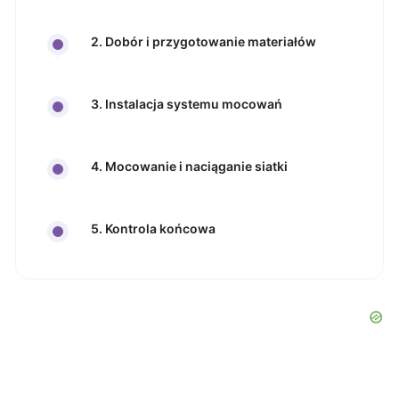
2. Dobór i przygotowanie materiałów
3. Instalacja systemu mocowań
4. Mocowanie i naciąganie siatki
5. Kontrola końcowa