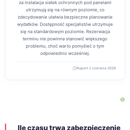
za instalacja siatek ochronnych pod panelami
utrzymują się na równym poziomie, co
zdecydowanie ułatwia bezpieczne planowanie
wydatków. Dostępność specjalistów utrzymuje
się na standardowym poziomie. Rezerwacja
terminu nie powinna stanowić większego
problemu, choć warto pomyśleć o tym
odpowiednio wcześniej.
Raport z czerwca 2026
Ile czasu trwa zabezpieczenie