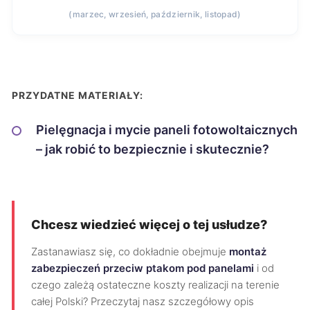
(marzec, wrzesień, październik, listopad)
PRZYDATNE MATERIAŁY:
Pielęgnacja i mycie paneli fotowoltaicznych
– jak robić to bezpiecznie i skutecznie?
Chcesz wiedzieć więcej o tej usłudze?
Zastanawiasz się, co dokładnie obejmuje
montaż
zabezpieczeń przeciw ptakom pod panelami
i od
czego zależą ostateczne koszty realizacji na terenie
całej Polski? Przeczytaj nasz szczegółowy opis