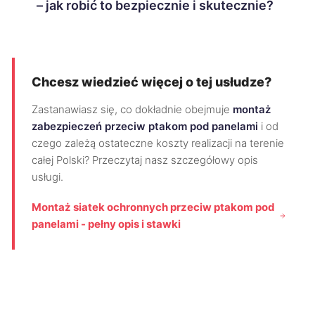
– jak robić to bezpiecznie i skutecznie?
Chcesz wiedzieć więcej o tej usłudze?
Zastanawiasz się, co dokładnie obejmuje
montaż
zabezpieczeń przeciw ptakom pod panelami
i od
czego zależą ostateczne koszty realizacji na terenie
całej Polski? Przeczytaj nasz szczegółowy opis
usługi.
Montaż siatek ochronnych przeciw ptakom pod
panelami - pełny opis i stawki