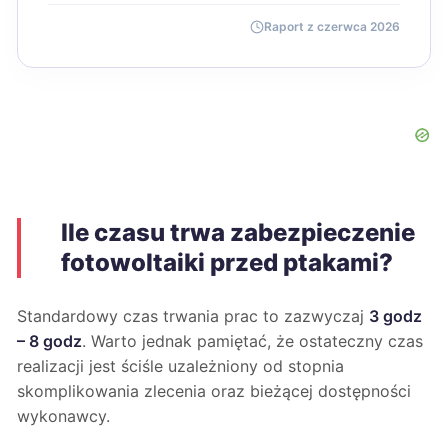
Raport z czerwca 2026
Ile czasu trwa zabezpieczenie
fotowoltaiki przed ptakami?
Standardowy czas trwania prac to zazwyczaj
3 godz
– 8 godz
. Warto jednak pamiętać, że ostateczny czas
realizacji jest ściśle uzależniony od stopnia
skomplikowania zlecenia oraz bieżącej dostępności
wykonawcy.