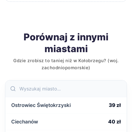
Porównaj z innymi
miastami
Gdzie zrobisz to taniej niż w Kołobrzegu? (woj.
zachodniopomorskie)
Ostrowiec Świętokrzyski
39 zł
Ciechanów
40 zł