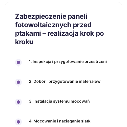
Zabezpieczenie paneli
fotowoltaicznych przed
ptakami – realizacja krok po
kroku
1. Inspekcja i przygotowanie przestrzeni
2. Dobór i przygotowanie materiałów
3. Instalacja systemu mocowań
4. Mocowanie i naciąganie siatki