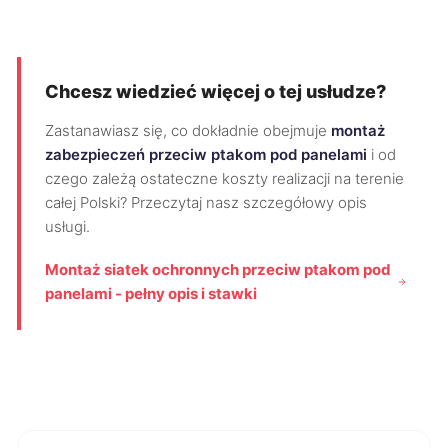
Chcesz wiedzieć więcej o tej usłudze?
Zastanawiasz się, co dokładnie obejmuje
montaż
zabezpieczeń przeciw ptakom pod panelami
i od
czego zależą ostateczne koszty realizacji na terenie
całej Polski? Przeczytaj nasz szczegółowy opis
usługi.
Montaż siatek ochronnych przeciw ptakom pod
panelami - pełny opis i stawki