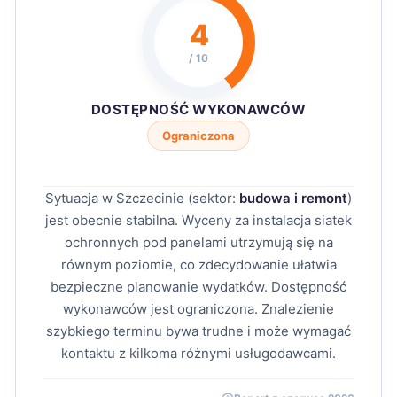
4
/ 10
DOSTĘPNOŚĆ WYKONAWCÓW
Ograniczona
Sytuacja w Szczecinie (sektor:
budowa i remont
)
jest obecnie stabilna. Wyceny za instalacja siatek
ochronnych pod panelami utrzymują się na
równym poziomie, co zdecydowanie ułatwia
bezpieczne planowanie wydatków. Dostępność
wykonawców jest ograniczona. Znalezienie
szybkiego terminu bywa trudne i może wymagać
kontaktu z kilkoma różnymi usługodawcami.