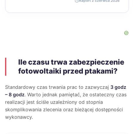
Raport z czerwca 2026
Ile czasu trwa zabezpieczenie
fotowoltaiki przed ptakami?
Standardowy czas trwania prac to zazwyczaj
3 godz
– 8 godz
. Warto jednak pamiętać, że ostateczny czas
realizacji jest ściśle uzależniony od stopnia
skomplikowania zlecenia oraz bieżącej dostępności
wykonawcy.