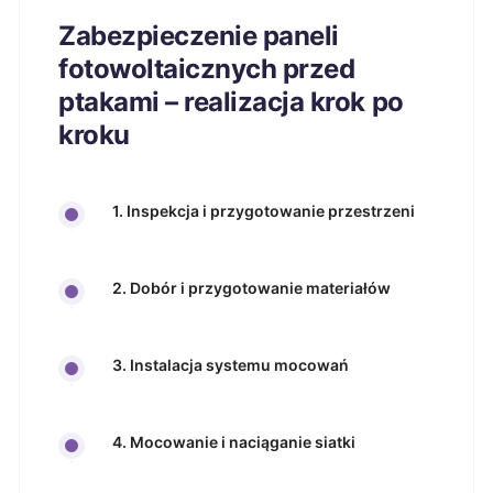
Zabezpieczenie paneli
fotowoltaicznych przed
ptakami – realizacja krok po
kroku
1. Inspekcja i przygotowanie przestrzeni
2. Dobór i przygotowanie materiałów
3. Instalacja systemu mocowań
4. Mocowanie i naciąganie siatki