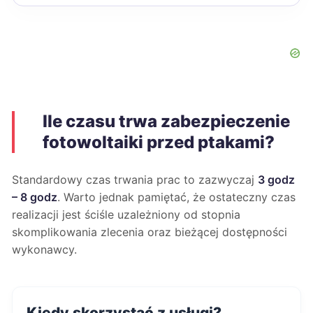
Ile czasu trwa zabezpieczenie
fotowoltaiki przed ptakami?
Standardowy czas trwania prac to zazwyczaj
3 godz
– 8 godz
. Warto jednak pamiętać, że ostateczny czas
realizacji jest ściśle uzależniony od stopnia
skomplikowania zlecenia oraz bieżącej dostępności
wykonawcy.
Kiedy skorzystać z usługi?