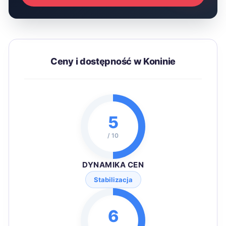
Ceny i dostępność w Koninie
5
/ 10
DYNAMIKA CEN
Stabilizacja
6