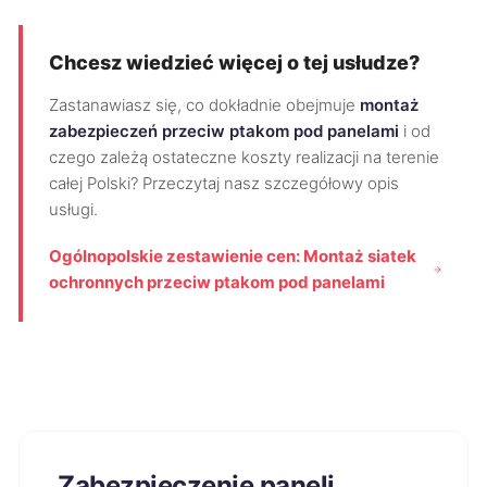
Chcesz wiedzieć więcej o tej usłudze?
Zastanawiasz się, co dokładnie obejmuje
montaż
zabezpieczeń przeciw ptakom pod panelami
i od
czego zależą ostateczne koszty realizacji na terenie
całej Polski? Przeczytaj nasz szczegółowy opis
usługi.
Ogólnopolskie zestawienie cen: Montaż siatek
ochronnych przeciw ptakom pod panelami
Zabezpieczenie paneli