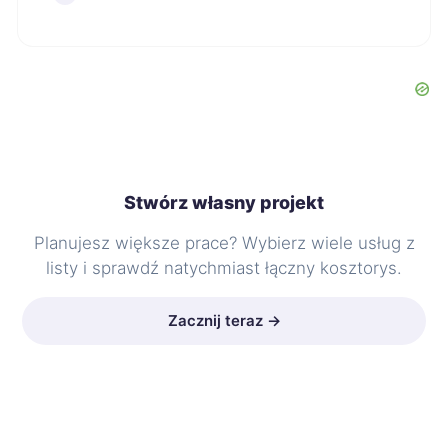
Stwórz własny projekt
Planujesz większe prace? Wybierz wiele usług z
listy i sprawdź natychmiast łączny kosztorys.
Zacznij teraz →