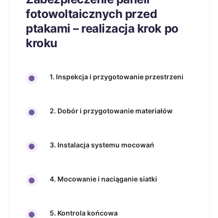
fotowoltaicznych przed
ptakami – realizacja krok po
kroku
1. Inspekcja i przygotowanie przestrzeni
2. Dobór i przygotowanie materiałów
3. Instalacja systemu mocowań
4. Mocowanie i naciąganie siatki
5. Kontrola końcowa