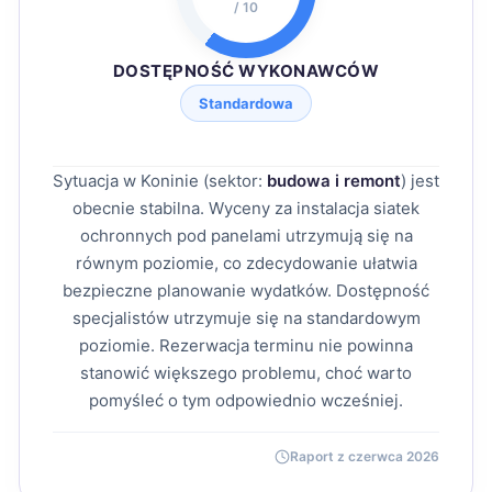
/ 10
DOSTĘPNOŚĆ WYKONAWCÓW
Standardowa
Sytuacja w Koninie (sektor:
budowa i remont
) jest
obecnie stabilna. Wyceny za instalacja siatek
ochronnych pod panelami utrzymują się na
równym poziomie, co zdecydowanie ułatwia
bezpieczne planowanie wydatków. Dostępność
specjalistów utrzymuje się na standardowym
poziomie. Rezerwacja terminu nie powinna
stanowić większego problemu, choć warto
pomyśleć o tym odpowiednio wcześniej.
Raport z czerwca 2026