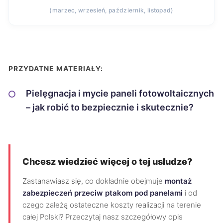
(marzec, wrzesień, październik, listopad)
PRZYDATNE MATERIAŁY:
Pielęgnacja i mycie paneli fotowoltaicznych
– jak robić to bezpiecznie i skutecznie?
Chcesz wiedzieć więcej o tej usłudze?
Zastanawiasz się, co dokładnie obejmuje
montaż
zabezpieczeń przeciw ptakom pod panelami
i od
czego zależą ostateczne koszty realizacji na terenie
całej Polski? Przeczytaj nasz szczegółowy opis