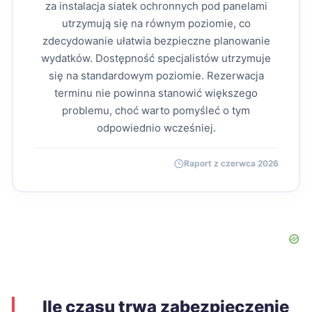
za instalacja siatek ochronnych pod panelami
utrzymują się na równym poziomie, co
zdecydowanie ułatwia bezpieczne planowanie
wydatków. Dostępność specjalistów utrzymuje
się na standardowym poziomie. Rezerwacja
terminu nie powinna stanowić większego
problemu, choć warto pomyśleć o tym
odpowiednio wcześniej.
Raport z czerwca 2026
Ile czasu trwa zabezpieczenie