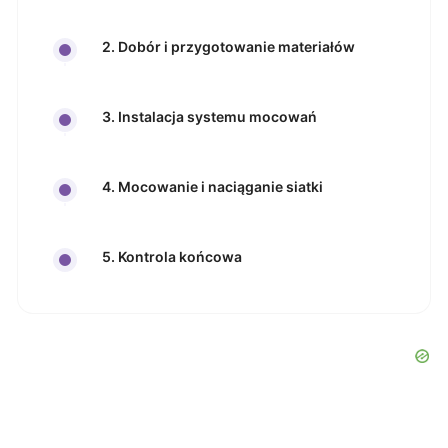
2. Dobór i przygotowanie materiałów
3. Instalacja systemu mocowań
4. Mocowanie i naciąganie siatki
5. Kontrola końcowa