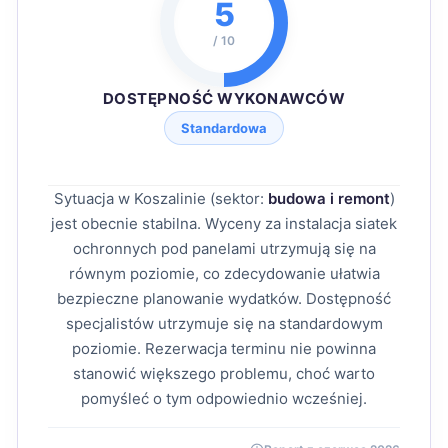
5
/ 10
DOSTĘPNOŚĆ WYKONAWCÓW
Standardowa
Sytuacja w Koszalinie (sektor:
budowa i remont
)
jest obecnie stabilna. Wyceny za instalacja siatek
ochronnych pod panelami utrzymują się na
równym poziomie, co zdecydowanie ułatwia
bezpieczne planowanie wydatków. Dostępność
specjalistów utrzymuje się na standardowym
poziomie. Rezerwacja terminu nie powinna
stanowić większego problemu, choć warto
pomyśleć o tym odpowiednio wcześniej.