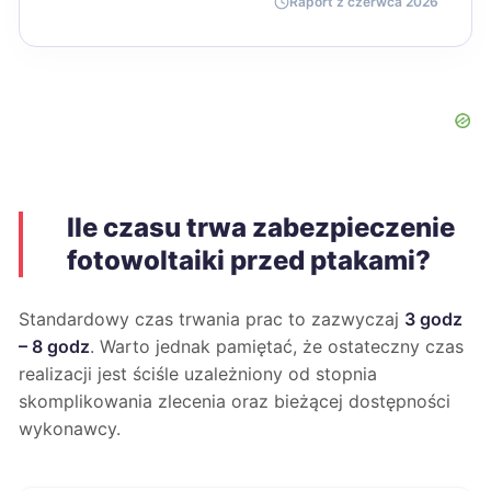
Raport z czerwca 2026
Ile czasu trwa zabezpieczenie
fotowoltaiki przed ptakami?
Standardowy czas trwania prac to zazwyczaj
3 godz
– 8 godz
. Warto jednak pamiętać, że ostateczny czas
realizacji jest ściśle uzależniony od stopnia
skomplikowania zlecenia oraz bieżącej dostępności
wykonawcy.