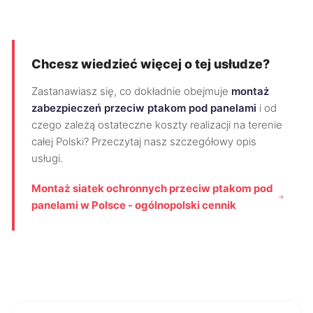
Chcesz wiedzieć więcej o tej usłudze?
Zastanawiasz się, co dokładnie obejmuje
montaż
zabezpieczeń przeciw ptakom pod panelami
i od
czego zależą ostateczne koszty realizacji na terenie
całej Polski? Przeczytaj nasz szczegółowy opis
usługi.
Montaż siatek ochronnych przeciw ptakom pod
panelami w Polsce - ogólnopolski cennik