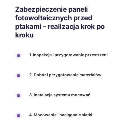
Zabezpieczenie paneli
fotowoltaicznych przed
ptakami – realizacja krok po
kroku
1. Inspekcja i przygotowanie przestrzeni
2. Dobór i przygotowanie materiałów
3. Instalacja systemu mocowań
4. Mocowanie i naciąganie siatki