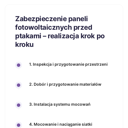
Zabezpieczenie paneli
fotowoltaicznych przed
ptakami – realizacja krok po
kroku
1. Inspekcja i przygotowanie przestrzeni
2. Dobór i przygotowanie materiałów
3. Instalacja systemu mocowań
4. Mocowanie i naciąganie siatki