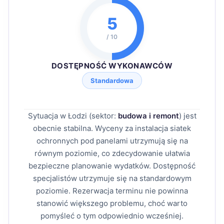
5
/ 10
DOSTĘPNOŚĆ WYKONAWCÓW
Standardowa
Sytuacja w Łodzi (sektor:
budowa i remont
) jest
obecnie stabilna. Wyceny za instalacja siatek
ochronnych pod panelami utrzymują się na
równym poziomie, co zdecydowanie ułatwia
bezpieczne planowanie wydatków. Dostępność
specjalistów utrzymuje się na standardowym
poziomie. Rezerwacja terminu nie powinna
stanowić większego problemu, choć warto
pomyśleć o tym odpowiednio wcześniej.