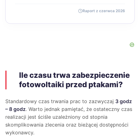
Raport z czerwca 2026
Ile czasu trwa zabezpieczenie
fotowoltaiki przed ptakami?
Standardowy czas trwania prac to zazwyczaj
3 godz
– 8 godz
. Warto jednak pamiętać, że ostateczny czas
realizacji jest ściśle uzależniony od stopnia
skomplikowania zlecenia oraz bieżącej dostępności
wykonawcy.