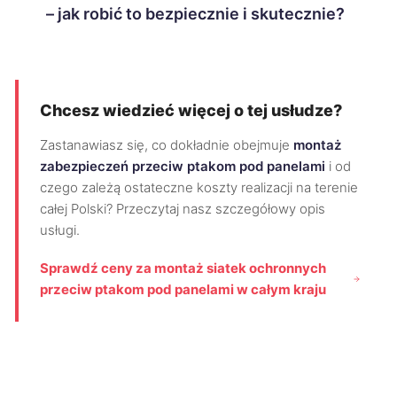
– jak robić to bezpiecznie i skutecznie?
Chcesz wiedzieć więcej o tej usłudze?
Zastanawiasz się, co dokładnie obejmuje
montaż
zabezpieczeń przeciw ptakom pod panelami
i od
czego zależą ostateczne koszty realizacji na terenie
całej Polski? Przeczytaj nasz szczegółowy opis
usługi.
Sprawdź ceny za montaż siatek ochronnych
przeciw ptakom pod panelami w całym kraju