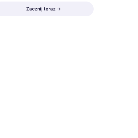
Zacznij teraz →