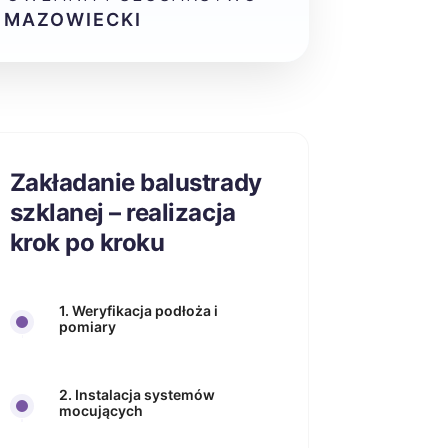
 MAZOWIECKI
Zakładanie balustrady
szklanej – realizacja
krok po kroku
1. Weryfikacja podłoża i
pomiary
2. Instalacja systemów
mocujących