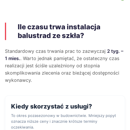
Ile czasu trwa instalacja
balustrad ze szkła?
Standardowy czas trwania prac to zazwyczaj
2 tyg. –
1 mies.
. Warto jednak pamiętać, że ostateczny czas
realizacji jest ściśle uzależniony od stopnia
skomplikowania zlecenia oraz bieżącej dostępności
wykonawcy.
Kiedy skorzystać z usługi?
To okres pozasezonowy w budownictwie. Mniejszy popyt
oznacza niższe ceny i znacznie krótsze terminy
oczekiwania.