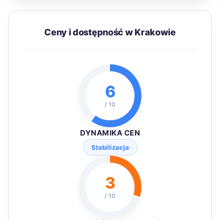
Ceny i dostępność w Krakowie
6
/ 10
DYNAMIKA CEN
Stabilizacja
3
/ 10