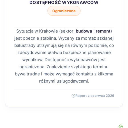
DOSTĘPNOŚĆ WYKONAWCÓW
Ograniczona
Sytuacja w Krakowie (sektor:
budowa i remont
)
jest obecnie stabilna. Wyceny za montaż szklanej
balustrady utrzymują się na równym poziomie, co
zdecydowanie ułatwia bezpieczne planowanie
wydatków. Dostępność wykonawców jest
ograniczona. Znalezienie szybkiego terminu
bywa trudne i może wymagać kontaktu z kilkoma
różnymi usługodawcami.
Raport z czerwca 2026