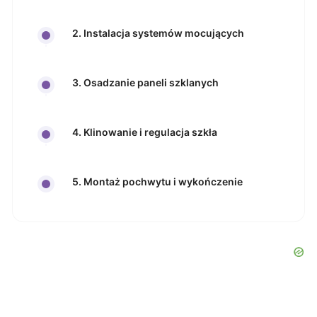
2. Instalacja systemów mocujących
3. Osadzanie paneli szklanych
4. Klinowanie i regulacja szkła
5. Montaż pochwytu i wykończenie