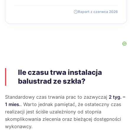
Raport z czerwca 2026
Ile czasu trwa instalacja
balustrad ze szkła?
Standardowy czas trwania prac to zazwyczaj
2 tyg. –
1 mies.
. Warto jednak pamiętać, że ostateczny czas
realizacji jest ściśle uzależniony od stopnia
skomplikowania zlecenia oraz bieżącej dostępności
wykonawcy.