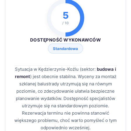
5
/ 10
DOSTĘPNOŚĆ WYKONAWCÓW
Standardowa
Sytuacja w Kędzierzynie-Koźlu (sektor:
budowa i
remont
) jest obecnie stabilna. Wyceny za montaż
szklanej balustrady utrzymują się na równym
poziomie, co zdecydowanie ułatwia bezpieczne
planowanie wydatków. Dostępność specjalistów
utrzymuje się na standardowym poziomie.
Rezerwacja terminu nie powinna stanowić
większego problemu, choć warto pomyśleć o tym
odpowiednio wcześniej.