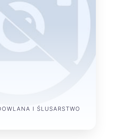
DOWLANA I ŚLUSARSTWO