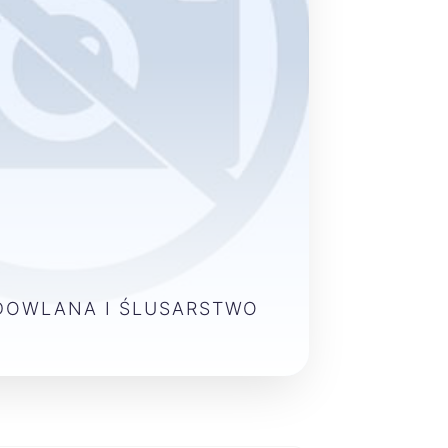
DOWLANA I ŚLUSARSTWO