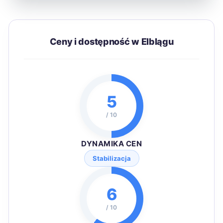
Ceny i dostępność w Elblągu
5
/ 10
DYNAMIKA CEN
Stabilizacja
6
/ 10