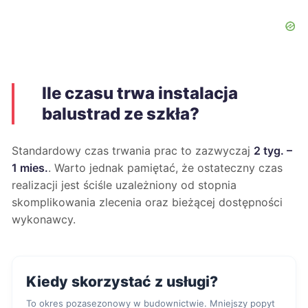
Ile czasu trwa instalacja
balustrad ze szkła?
Standardowy czas trwania prac to zazwyczaj
2 tyg. –
1 mies.
. Warto jednak pamiętać, że ostateczny czas
realizacji jest ściśle uzależniony od stopnia
skomplikowania zlecenia oraz bieżącej dostępności
wykonawcy.
Kiedy skorzystać z usługi?
To okres pozasezonowy w budownictwie. Mniejszy popyt