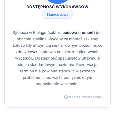
DOSTĘPNOŚĆ WYKONAWCÓW
Standardowa
Sytuacja w Elblągu (sektor:
budowa i remont
) jest
obecnie stabilna. Wyceny za montaż szklanej
balustrady utrzymują się na równym poziomie, co
zdecydowanie ułatwia bezpieczne planowanie
wydatków. Dostępność specjalistów utrzymuje
się na standardowym poziomie. Rezerwacja
terminu nie powinna stanowić większego
problemu, choć warto pomyśleć o tym
odpowiednio wcześniej.
Raport z czerwca 2026