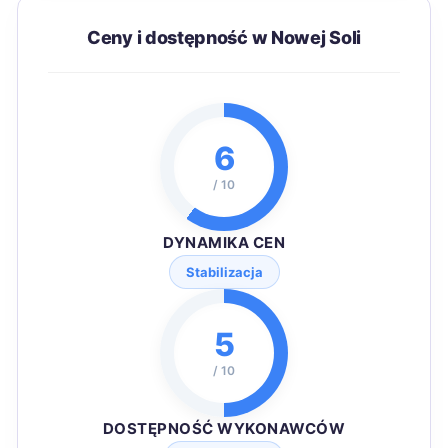
Ceny i dostępność w Nowej Soli
6
/ 10
DYNAMIKA CEN
Stabilizacja
5
/ 10
DOSTĘPNOŚĆ WYKONAWCÓW