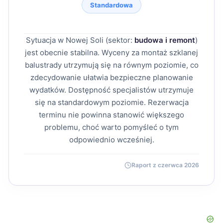
Standardowa
Sytuacja w Nowej Soli (sektor:
budowa i remont
)
jest obecnie stabilna. Wyceny za montaż szklanej
balustrady utrzymują się na równym poziomie, co
zdecydowanie ułatwia bezpieczne planowanie
wydatków. Dostępność specjalistów utrzymuje
się na standardowym poziomie. Rezerwacja
terminu nie powinna stanowić większego
problemu, choć warto pomyśleć o tym
odpowiednio wcześniej.
Raport z czerwca 2026