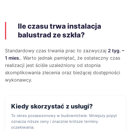
Ile czasu trwa instalacja
balustrad ze szkła?
Standardowy czas trwania prac to zazwyczaj
2 tyg. –
1 mies.
. Warto jednak pamiętać, że ostateczny czas
realizacji jest ściśle uzależniony od stopnia
skomplikowania zlecenia oraz bieżącej dostępności
wykonawcy.
Kiedy skorzystać z usługi?
To okres pozasezonowy w budownictwie. Mniejszy popyt
oznacza niższe ceny i znacznie krótsze terminy
oczekiwania.