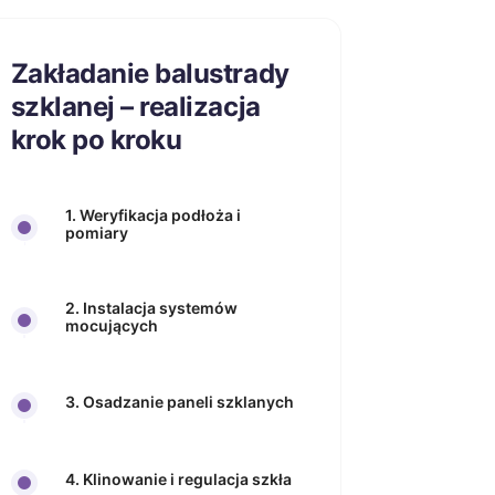
Zakładanie balustrady
szklanej – realizacja
krok po kroku
1. Weryfikacja podłoża i
pomiary
2. Instalacja systemów
mocujących
3. Osadzanie paneli szklanych
4. Klinowanie i regulacja szkła