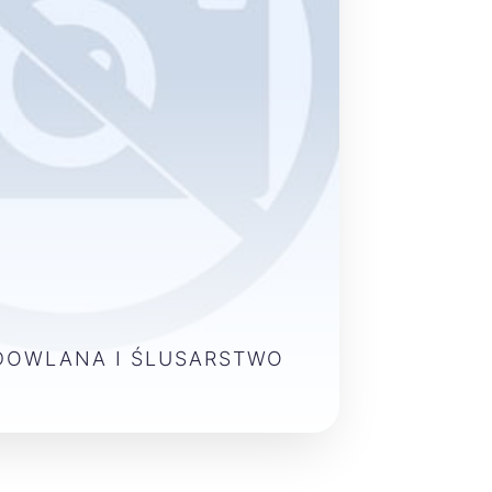
DOWLANA I ŚLUSARSTWO