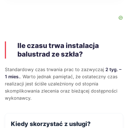
Ile czasu trwa instalacja
balustrad ze szkła?
Standardowy czas trwania prac to zazwyczaj
2 tyg. –
1 mies.
. Warto jednak pamiętać, że ostateczny czas
realizacji jest ściśle uzależniony od stopnia
skomplikowania zlecenia oraz bieżącej dostępności
wykonawcy.
Kiedy skorzystać z usługi?