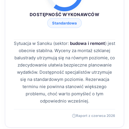
DOSTĘPNOŚĆ WYKONAWCÓW
Standardowa
Sytuacja w Sanoku (sektor:
budowa i remont
) jest
obecnie stabilna. Wyceny za montaż szklanej
balustrady utrzymują się na równym poziomie, co
zdecydowanie ułatwia bezpieczne planowanie
wydatków. Dostępność specjalistów utrzymuje
się na standardowym poziomie. Rezerwacja
terminu nie powinna stanowić większego
problemu, choć warto pomyśleć o tym
odpowiednio wcześniej.
Raport z czerwca 2026