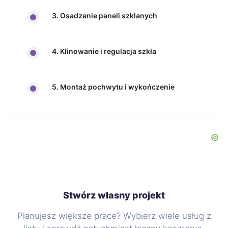
3. Osadzanie paneli szklanych
4. Klinowanie i regulacja szkła
5. Montaż pochwytu i wykończenie
Stwórz własny projekt
Planujesz większe prace? Wybierz wiele usług z