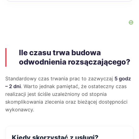
Ile czasu trwa budowa
odwodnienia rozsączającego?
Standardowy czas trwania prac to zazwyczaj
5 godz
– 2 dni
. Warto jednak pamiętać, że ostateczny czas
realizacji jest ściśle uzależniony od stopnia
skomplikowania zlecenia oraz bieżącej dostępności
wykonawcy.
Kiedy skorzystać z usługi?