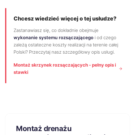
Chcesz wiedzieć więcej o tej usłudze?
Zastanawiasz się, co dokładnie obejmuje
wykonanie systemu rozsączającego
i od czego
zależą ostateczne koszty realizacji na terenie całej
Polski? Przeczytaj nasz szczegółowy opis usługi.
Montaż skrzynek rozsączających - pełny opis i
stawki
Montaż drenażu