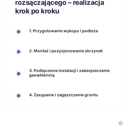
rozsączającego – realizacja
krok po kroku
1. Przygotowanie wykopu i podłoża
2. Montaż i pozycjonowanie skrzynek
3. Podłączenie instalacji i zabezpieczenie
geowłókniną
4. Zasypanie i zagęszczenie gruntu