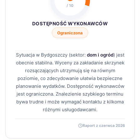
/ 10
DOSTĘPNOŚĆ WYKONAWCÓW
Ograniczona
Sytuacja w Bydgoszczy (sektor:
dom i ogród
) jest
obecnie stabilna. Wyceny za zakładanie skrzynek
rozsączających utrzymują się na równym
poziomie, co zdecydowanie ułatwia bezpieczne
planowanie wydatków. Dostępność wykonawców
jest ograniczona. Znalezienie szybkiego terminu
bywa trudne i może wymagać kontaktu z kilkoma
różnymi usługodawcami.
Raport z czerwca 2026