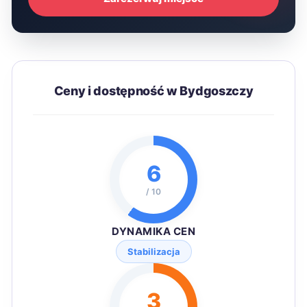
Ceny i dostępność w Bydgoszczy
6
/ 10
DYNAMIKA CEN
Stabilizacja
3