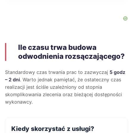
Ile czasu trwa budowa
odwodnienia rozsączającego?
Standardowy czas trwania prac to zazwyczaj
5 godz
– 2 dni
. Warto jednak pamiętać, że ostateczny czas
realizacji jest ściśle uzależniony od stopnia
skomplikowania zlecenia oraz bieżącej dostępności
wykonawcy.
Kiedy skorzystać z usługi?