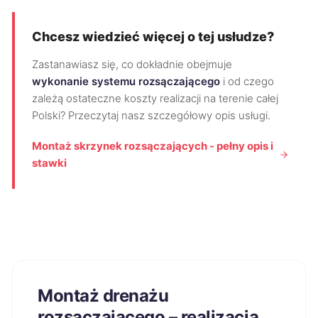
Chcesz wiedzieć więcej o tej usłudze?
Zastanawiasz się, co dokładnie obejmuje
wykonanie systemu rozsączającego
i od czego
zależą ostateczne koszty realizacji na terenie całej
Polski? Przeczytaj nasz szczegółowy opis usługi.
Montaż skrzynek rozsączających - pełny opis i
stawki
Montaż drenażu
rozsączającego – realizacja