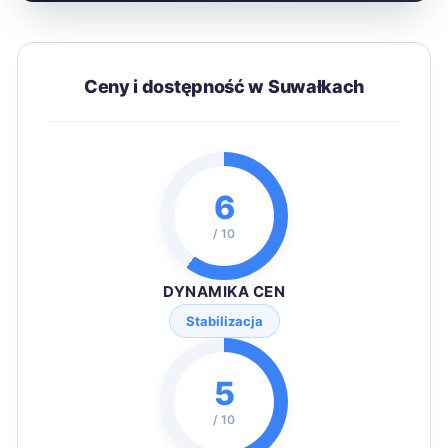
Ceny i dostępność w Suwałkach
6
/ 10
DYNAMIKA CEN
Stabilizacja
5
/ 10