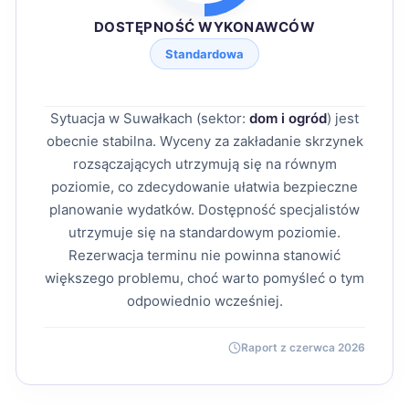
DOSTĘPNOŚĆ WYKONAWCÓW
Standardowa
Sytuacja w Suwałkach (sektor:
dom i ogród
) jest
obecnie stabilna. Wyceny za zakładanie skrzynek
rozsączających utrzymują się na równym
poziomie, co zdecydowanie ułatwia bezpieczne
planowanie wydatków. Dostępność specjalistów
utrzymuje się na standardowym poziomie.
Rezerwacja terminu nie powinna stanowić
większego problemu, choć warto pomyśleć o tym
odpowiednio wcześniej.
Raport z czerwca 2026