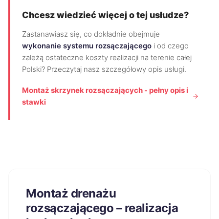
Chcesz wiedzieć więcej o tej usłudze?
Zastanawiasz się, co dokładnie obejmuje
wykonanie systemu rozsączającego
i od czego
zależą ostateczne koszty realizacji na terenie całej
Polski? Przeczytaj nasz szczegółowy opis usługi.
Montaż skrzynek rozsączających - pełny opis i
stawki
Montaż drenażu
rozsączającego – realizacja