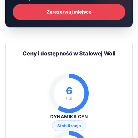
Zarezerwuj miejsce
Ceny i dostępność w Stalowej Woli
6
/ 10
DYNAMIKA CEN
Stabilizacja