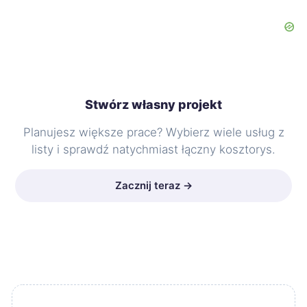
Stwórz własny projekt
Planujesz większe prace? Wybierz wiele usług z
listy i sprawdź natychmiast łączny kosztorys.
Zacznij teraz →