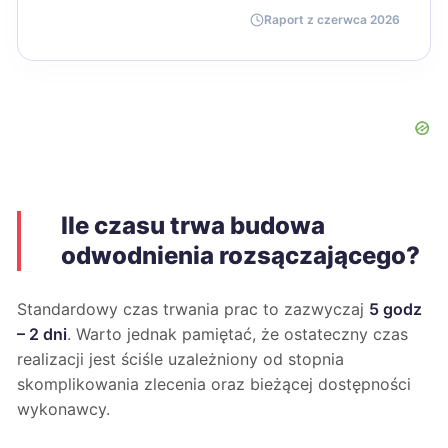
Raport z czerwca 2026
Ile czasu trwa budowa
odwodnienia rozsączającego?
Standardowy czas trwania prac to zazwyczaj
5 godz
– 2 dni
. Warto jednak pamiętać, że ostateczny czas
realizacji jest ściśle uzależniony od stopnia
skomplikowania zlecenia oraz bieżącej dostępności
wykonawcy.