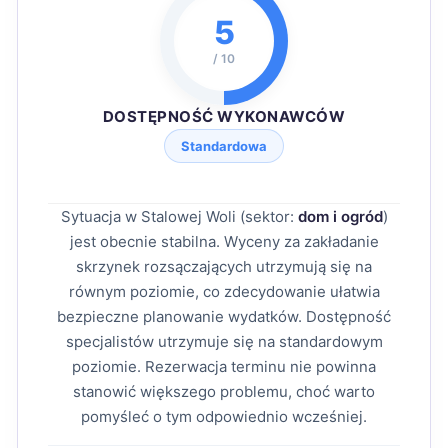
5
/ 10
DOSTĘPNOŚĆ WYKONAWCÓW
Standardowa
Sytuacja w Stalowej Woli (sektor:
dom i ogród
)
jest obecnie stabilna. Wyceny za zakładanie
skrzynek rozsączających utrzymują się na
równym poziomie, co zdecydowanie ułatwia
bezpieczne planowanie wydatków. Dostępność
specjalistów utrzymuje się na standardowym
poziomie. Rezerwacja terminu nie powinna
stanowić większego problemu, choć warto
pomyśleć o tym odpowiednio wcześniej.