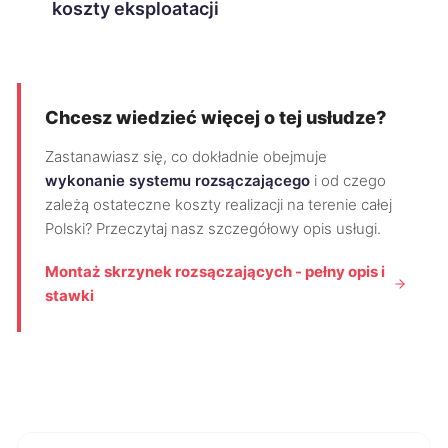
koszty eksploatacji
Chcesz wiedzieć więcej o tej usłudze?
Zastanawiasz się, co dokładnie obejmuje
wykonanie systemu rozsączającego
i od czego
zależą ostateczne koszty realizacji na terenie całej
Polski? Przeczytaj nasz szczegółowy opis usługi.
Montaż skrzynek rozsączających - pełny opis i
stawki