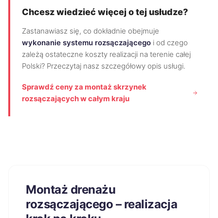
Chcesz wiedzieć więcej o tej usłudze?
Zastanawiasz się, co dokładnie obejmuje
wykonanie systemu rozsączającego
i od czego
zależą ostateczne koszty realizacji na terenie całej
Polski? Przeczytaj nasz szczegółowy opis usługi.
Sprawdź ceny za montaż skrzynek
rozsączających w całym kraju
Montaż drenażu
rozsączającego – realizacja