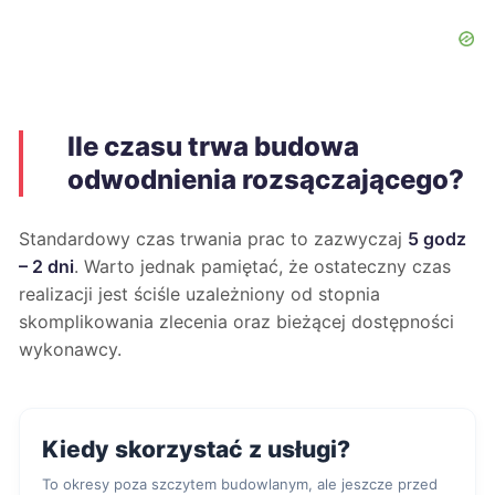
Ile czasu trwa budowa
odwodnienia rozsączającego?
Standardowy czas trwania prac to zazwyczaj
5 godz
– 2 dni
. Warto jednak pamiętać, że ostateczny czas
realizacji jest ściśle uzależniony od stopnia
skomplikowania zlecenia oraz bieżącej dostępności
wykonawcy.
Kiedy skorzystać z usługi?
To okresy poza szczytem budowlanym, ale jeszcze przed