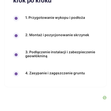
krok po kroku
1. Przygotowanie wykopu i podłoża
2. Montaż i pozycjonowanie skrzynek
3. Podłączenie instalacji i zabezpieczenie
geowłókniną
4. Zasypanie i zagęszczenie gruntu