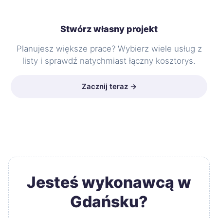
Stwórz własny projekt
Planujesz większe prace? Wybierz wiele usług z
listy i sprawdź natychmiast łączny kosztorys.
Zacznij teraz →
Jesteś wykonawcą w
Gdańsku?