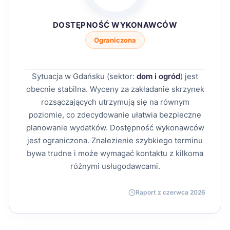
DOSTĘPNOŚĆ WYKONAWCÓW
Ograniczona
Sytuacja w Gdańsku (sektor:
dom i ogród
) jest
obecnie stabilna. Wyceny za zakładanie skrzynek
rozsączających utrzymują się na równym
poziomie, co zdecydowanie ułatwia bezpieczne
planowanie wydatków. Dostępność wykonawców
jest ograniczona. Znalezienie szybkiego terminu
bywa trudne i może wymagać kontaktu z kilkoma
różnymi usługodawcami.
Raport z czerwca 2026