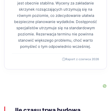
jest obecnie stabilna. Wyceny za zakładanie
skrzynek rozsączających utrzymują się na
równym poziomie, co zdecydowanie ułatwia
bezpieczne planowanie wydatków. Dostępność
specjalistów utrzymuje się na standardowym
poziomie. Rezerwacja terminu nie powinna
stanowić większego problemu, choć warto
pomyśleć o tym odpowiednio wcześniej.
Raport z czerwca 2026
Ile czasu trwa budowa