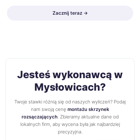
Zacznij teraz →
Jesteś wykonawcą w
Mysłowicach?
Twoje stawki różnią się od naszych wyliczeń? Podaj
nam swoją cenę
montażu skrzynek
rozsączających
. Zbieramy aktualne dane od
lokalnych firm, aby wycena była jak najbardziej
precyzyjna.