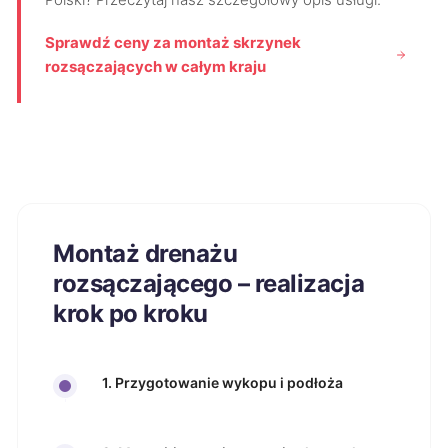
Sprawdź ceny za montaż skrzynek
rozsączających w całym kraju
Montaż drenażu
rozsączającego – realizacja
krok po kroku
1. Przygotowanie wykopu i podłoża