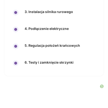
3. Instalacja silnika rurowego
4. Podłączenie elektryczne
5. Regulacja położeń krańcowych
6. Testy i zamknięcie skrzynki