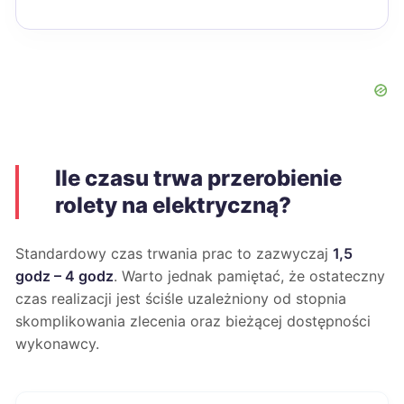
Ile czasu trwa przerobienie
rolety na elektryczną?
Standardowy czas trwania prac to zazwyczaj
1,5
godz – 4 godz
. Warto jednak pamiętać, że ostateczny
czas realizacji jest ściśle uzależniony od stopnia
skomplikowania zlecenia oraz bieżącej dostępności
wykonawcy.