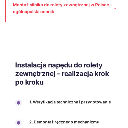
Montaż silnika do rolety zewnętrznej w Polsce -
ogólnopolski cennik
Instalacja napędu do rolety
zewnętrznej – realizacja krok
po kroku
1. Weryfikacja techniczna i przygotowanie
2. Demontaż ręcznego mechanizmu