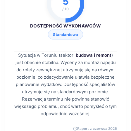
5
/ 10
DOSTĘPNOŚĆ WYKONAWCÓW
Standardowa
Sytuacja w Toruniu (sektor:
budowa i remont
)
jest obecnie stabilna. Wyceny za montaż napędu
do rolety zewnętrznej utrzymują się na równym
poziomie, co zdecydowanie ułatwia bezpieczne
planowanie wydatków. Dostępność specjalistów
utrzymuje się na standardowym poziomie.
Rezerwacja terminu nie powinna stanowić
większego problemu, choć warto pomyśleć o tym
odpowiednio wcześniej.
Raport z czerwca 2026