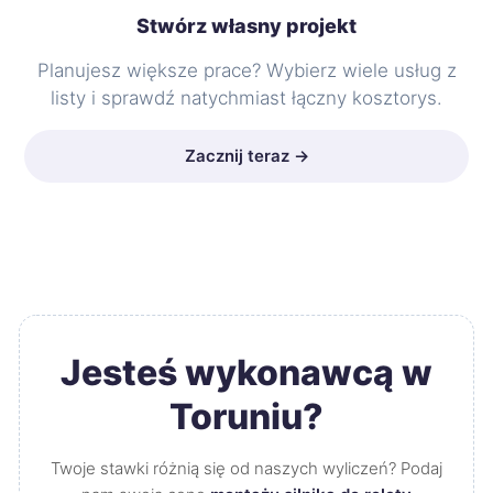
Stwórz własny projekt
Planujesz większe prace? Wybierz wiele usług z
listy i sprawdź natychmiast łączny kosztorys.
Zacznij teraz →
Jesteś wykonawcą w
Toruniu?
Twoje stawki różnią się od naszych wyliczeń? Podaj