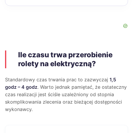
Ile czasu trwa przerobienie
rolety na elektryczną?
Standardowy czas trwania prac to zazwyczaj
1,5
godz – 4 godz
. Warto jednak pamiętać, że ostateczny
czas realizacji jest ściśle uzależniony od stopnia
skomplikowania zlecenia oraz bieżącej dostępności
wykonawcy.