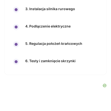
3. Instalacja silnika rurowego
4. Podłączenie elektryczne
5. Regulacja położeń krańcowych
6. Testy i zamknięcie skrzynki