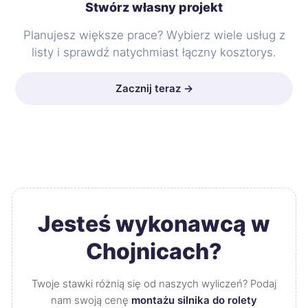
Stwórz własny projekt
Planujesz większe prace? Wybierz wiele usług z
listy i sprawdź natychmiast łączny kosztorys.
Zacznij teraz →
Jesteś wykonawcą w
Chojnicach?
Twoje stawki różnią się od naszych wyliczeń? Podaj
nam swoją cenę
montażu silnika do rolety