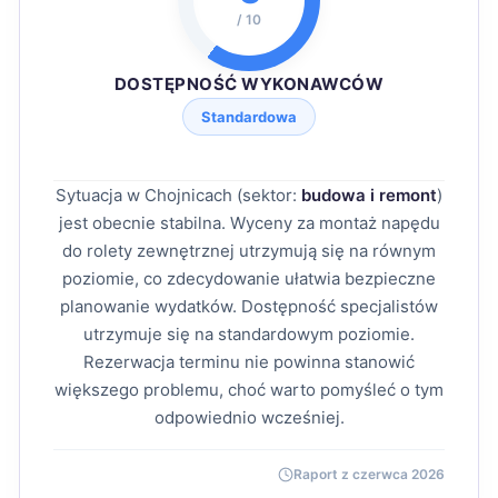
/ 10
DOSTĘPNOŚĆ WYKONAWCÓW
Standardowa
Sytuacja w Chojnicach (sektor:
budowa i remont
)
jest obecnie stabilna. Wyceny za montaż napędu
do rolety zewnętrznej utrzymują się na równym
poziomie, co zdecydowanie ułatwia bezpieczne
planowanie wydatków. Dostępność specjalistów
utrzymuje się na standardowym poziomie.
Rezerwacja terminu nie powinna stanowić
większego problemu, choć warto pomyśleć o tym
odpowiednio wcześniej.
Raport z czerwca 2026