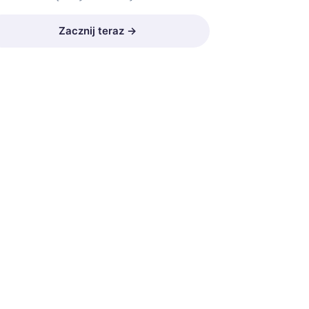
Zacznij teraz →