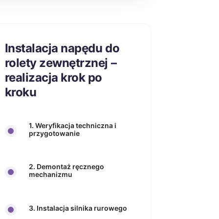
Instalacja napędu do
rolety zewnętrznej –
realizacja krok po
kroku
1. Weryfikacja techniczna i
przygotowanie
2. Demontaż ręcznego
mechanizmu
3. Instalacja silnika rurowego