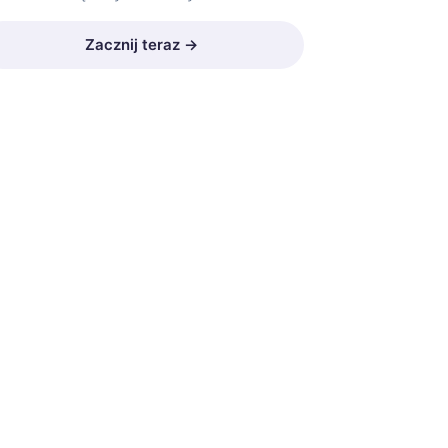
Zacznij teraz →