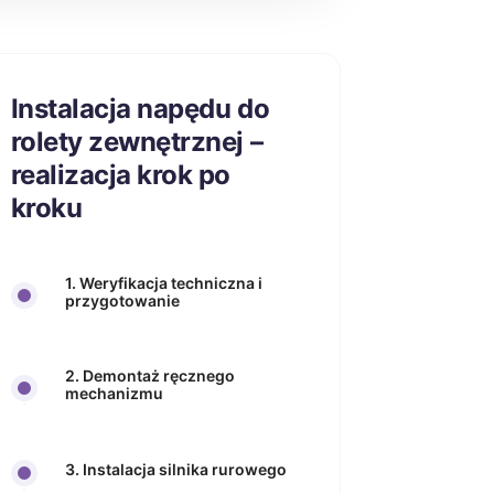
Instalacja napędu do
rolety zewnętrznej –
realizacja krok po
kroku
1. Weryfikacja techniczna i
przygotowanie
2. Demontaż ręcznego
mechanizmu
3. Instalacja silnika rurowego