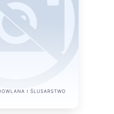
DOWLANA I ŚLUSARSTWO