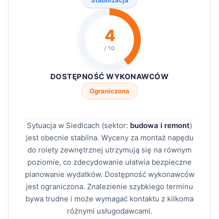
Stabilizacja
4
/ 10
DOSTĘPNOŚĆ WYKONAWCÓW
Ograniczona
Sytuacja w Siedlcach (sektor:
budowa i remont
)
jest obecnie stabilna. Wyceny za montaż napędu
do rolety zewnętrznej utrzymują się na równym
poziomie, co zdecydowanie ułatwia bezpieczne
planowanie wydatków. Dostępność wykonawców
jest ograniczona. Znalezienie szybkiego terminu
bywa trudne i może wymagać kontaktu z kilkoma
różnymi usługodawcami.