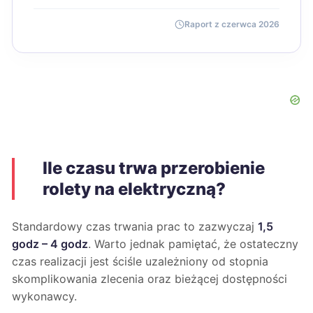
Raport z czerwca 2026
Ile czasu trwa przerobienie
rolety na elektryczną?
Standardowy czas trwania prac to zazwyczaj
1,5
godz – 4 godz
. Warto jednak pamiętać, że ostateczny
czas realizacji jest ściśle uzależniony od stopnia
skomplikowania zlecenia oraz bieżącej dostępności
wykonawcy.