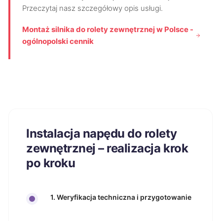
Przeczytaj nasz szczegółowy opis usługi.
Montaż silnika do rolety zewnętrznej w Polsce -
ogólnopolski cennik
Instalacja napędu do rolety
zewnętrznej – realizacja krok
po kroku
1. Weryfikacja techniczna i przygotowanie