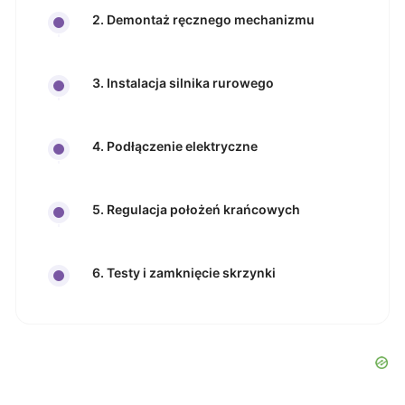
2. Demontaż ręcznego mechanizmu
3. Instalacja silnika rurowego
4. Podłączenie elektryczne
5. Regulacja położeń krańcowych
6. Testy i zamknięcie skrzynki