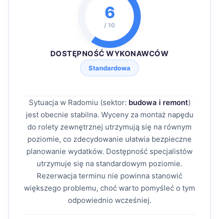
6
/ 10
DOSTĘPNOŚĆ WYKONAWCÓW
Standardowa
Sytuacja w Radomiu (sektor:
budowa i remont
)
jest obecnie stabilna. Wyceny za montaż napędu
do rolety zewnętrznej utrzymują się na równym
poziomie, co zdecydowanie ułatwia bezpieczne
planowanie wydatków. Dostępność specjalistów
utrzymuje się na standardowym poziomie.
Rezerwacja terminu nie powinna stanowić
większego problemu, choć warto pomyśleć o tym
odpowiednio wcześniej.