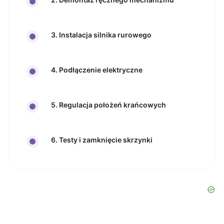
3. Instalacja silnika rurowego
4. Podłączenie elektryczne
5. Regulacja położeń krańcowych
6. Testy i zamknięcie skrzynki