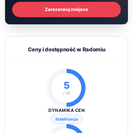
Zarezerwuj miejsce
Ceny i dostępność w Radomiu
5
/ 10
DYNAMIKA CEN
Stabilizacja