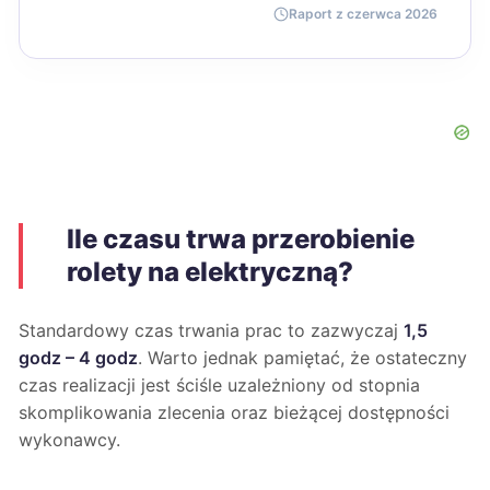
Raport z czerwca 2026
Ile czasu trwa przerobienie
rolety na elektryczną?
Standardowy czas trwania prac to zazwyczaj
1,5
godz – 4 godz
. Warto jednak pamiętać, że ostateczny
czas realizacji jest ściśle uzależniony od stopnia
skomplikowania zlecenia oraz bieżącej dostępności
wykonawcy.