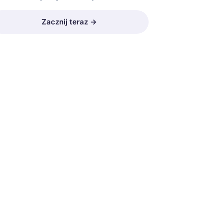
Zacznij teraz →