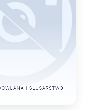
DOWLANA I ŚLUSARSTWO