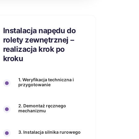
Instalacja napędu do
rolety zewnętrznej –
realizacja krok po
kroku
1. Weryfikacja techniczna i
przygotowanie
2. Demontaż ręcznego
mechanizmu
3. Instalacja silnika rurowego