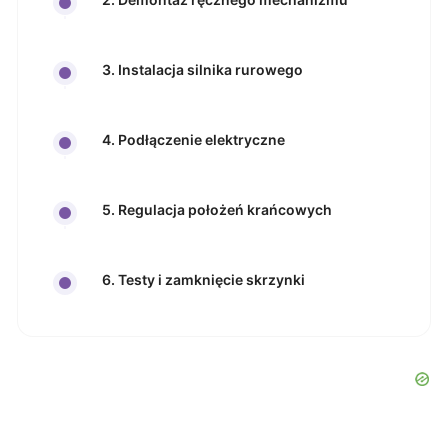
3. Instalacja silnika rurowego
4. Podłączenie elektryczne
5. Regulacja położeń krańcowych
6. Testy i zamknięcie skrzynki