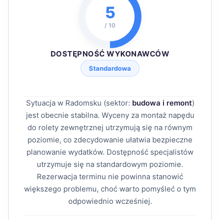
5
/ 10
DOSTĘPNOŚĆ WYKONAWCÓW
Standardowa
Sytuacja w Radomsku (sektor:
budowa i remont
)
jest obecnie stabilna. Wyceny za montaż napędu
do rolety zewnętrznej utrzymują się na równym
poziomie, co zdecydowanie ułatwia bezpieczne
planowanie wydatków. Dostępność specjalistów
utrzymuje się na standardowym poziomie.
Rezerwacja terminu nie powinna stanowić
większego problemu, choć warto pomyśleć o tym
odpowiednio wcześniej.