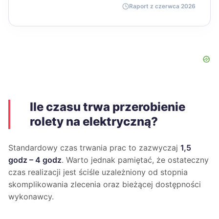
Raport z czerwca 2026
Ile czasu trwa przerobienie
rolety na elektryczną?
Standardowy czas trwania prac to zazwyczaj
1,5
godz – 4 godz
. Warto jednak pamiętać, że ostateczny
czas realizacji jest ściśle uzależniony od stopnia
skomplikowania zlecenia oraz bieżącej dostępności
wykonawcy.