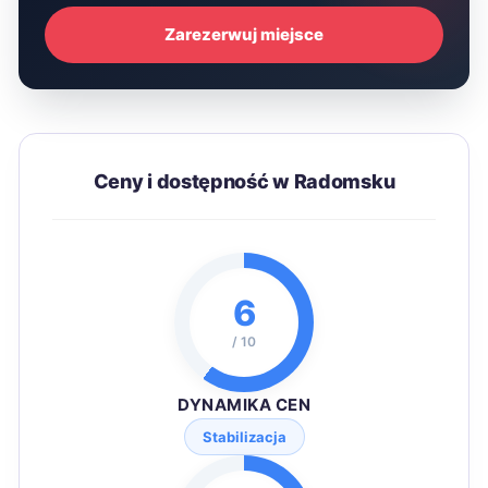
Zarezerwuj miejsce
Ceny i dostępność w Radomsku
6
/ 10
DYNAMIKA CEN
Stabilizacja