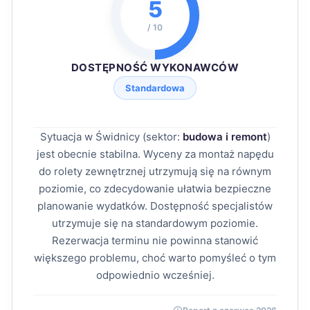
5
/ 10
DOSTĘPNOŚĆ WYKONAWCÓW
Standardowa
Sytuacja w Świdnicy (sektor:
budowa i remont
)
jest obecnie stabilna. Wyceny za montaż napędu
do rolety zewnętrznej utrzymują się na równym
poziomie, co zdecydowanie ułatwia bezpieczne
planowanie wydatków. Dostępność specjalistów
utrzymuje się na standardowym poziomie.
Rezerwacja terminu nie powinna stanowić
większego problemu, choć warto pomyśleć o tym
odpowiednio wcześniej.