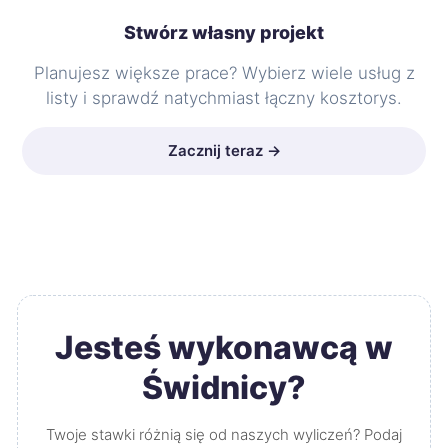
Stwórz własny projekt
Planujesz większe prace? Wybierz wiele usług z
listy i sprawdź natychmiast łączny kosztorys.
Zacznij teraz →
Jesteś wykonawcą w
Świdnicy?
Twoje stawki różnią się od naszych wyliczeń? Podaj