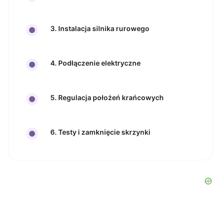
3. Instalacja silnika rurowego
4. Podłączenie elektryczne
5. Regulacja położeń krańcowych
6. Testy i zamknięcie skrzynki