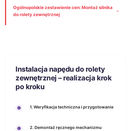
Ogólnopolskie zestawienie cen: Montaż silnika
do rolety zewnętrznej
Instalacja napędu do rolety
zewnętrznej – realizacja krok
po kroku
1. Weryfikacja techniczna i przygotowanie
2. Demontaż ręcznego mechanizmu