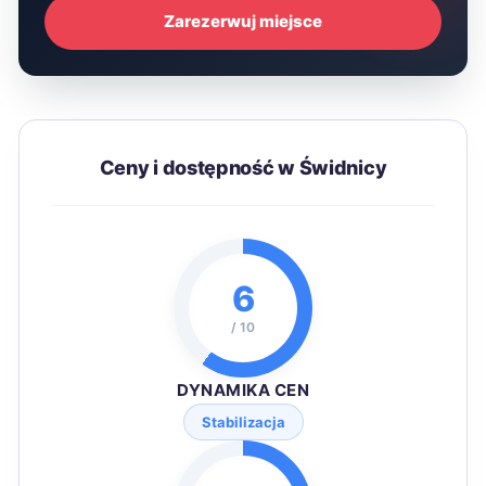
Zarezerwuj miejsce
Ceny i dostępność w Świdnicy
6
/ 10
DYNAMIKA CEN
Stabilizacja