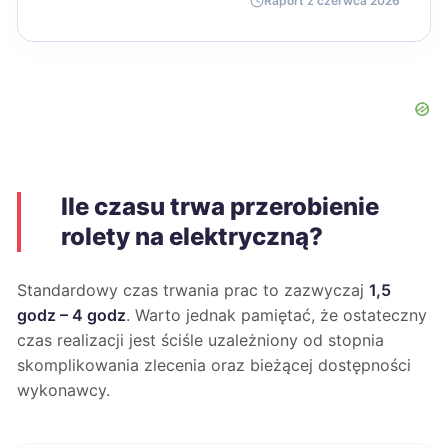
Raport z czerwca 2026
Ile czasu trwa przerobienie
rolety na elektryczną?
Standardowy czas trwania prac to zazwyczaj
1,5
godz – 4 godz
. Warto jednak pamiętać, że ostateczny
czas realizacji jest ściśle uzależniony od stopnia
skomplikowania zlecenia oraz bieżącej dostępności
wykonawcy.