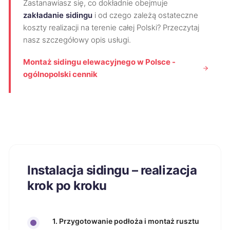
Zastanawiasz się, co dokładnie obejmuje
zakładanie sidingu
i od czego zależą ostateczne
koszty realizacji na terenie całej Polski? Przeczytaj
nasz szczegółowy opis usługi.
Montaż sidingu elewacyjnego w Polsce -
ogólnopolski cennik
Instalacja sidingu – realizacja
krok po kroku
1. Przygotowanie podłoża i montaż rusztu