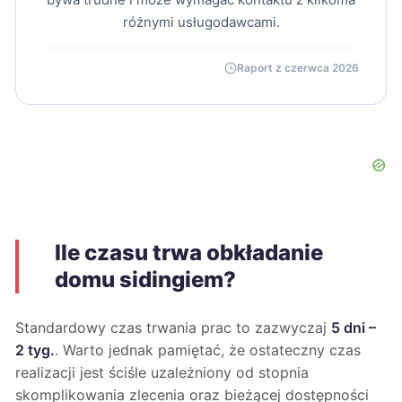
różnymi usługodawcami.
Raport z czerwca 2026
Ile czasu trwa obkładanie
domu sidingiem?
Standardowy czas trwania prac to zazwyczaj
5 dni –
2 tyg.
. Warto jednak pamiętać, że ostateczny czas
realizacji jest ściśle uzależniony od stopnia
skomplikowania zlecenia oraz bieżącej dostępności