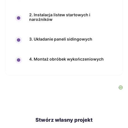
2. Instalacja listew startowych i
narożników
3. Układanie paneli sidingowych
4. Montaż obróbek wykończeniowych
Stwórz własny projekt