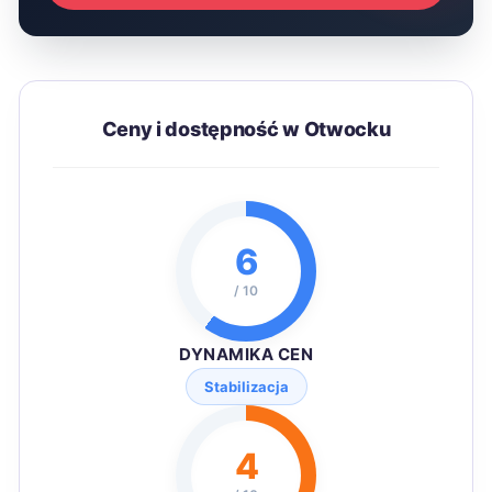
Ceny i dostępność w Otwocku
6
/ 10
DYNAMIKA CEN
Stabilizacja
4