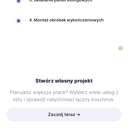
4. Montaż obróbek wykończeniowych
Stwórz własny projekt
Planujesz większe prace? Wybierz wiele usług z
listy i sprawdź natychmiast łączny kosztorys.
Zacznij teraz →