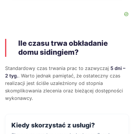
Ile czasu trwa obkładanie
domu sidingiem?
Standardowy czas trwania prac to zazwyczaj
5 dni –
2 tyg.
. Warto jednak pamiętać, że ostateczny czas
realizacji jest ściśle uzależniony od stopnia
skomplikowania zlecenia oraz bieżącej dostępności
wykonawcy.
Kiedy skorzystać z usługi?