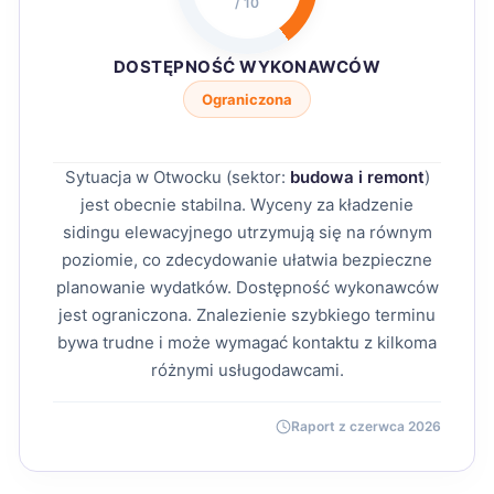
/ 10
DOSTĘPNOŚĆ WYKONAWCÓW
Ograniczona
Sytuacja w Otwocku (sektor:
budowa i remont
)
jest obecnie stabilna. Wyceny za kładzenie
sidingu elewacyjnego utrzymują się na równym
poziomie, co zdecydowanie ułatwia bezpieczne
planowanie wydatków. Dostępność wykonawców
jest ograniczona. Znalezienie szybkiego terminu
bywa trudne i może wymagać kontaktu z kilkoma
różnymi usługodawcami.
Raport z czerwca 2026