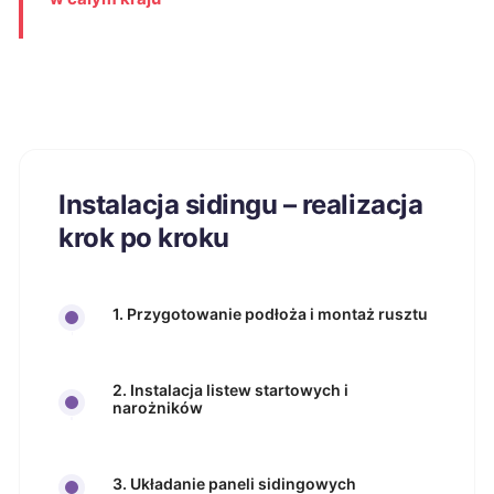
Instalacja sidingu – realizacja
krok po kroku
1. Przygotowanie podłoża i montaż rusztu
2. Instalacja listew startowych i
narożników
3. Układanie paneli sidingowych