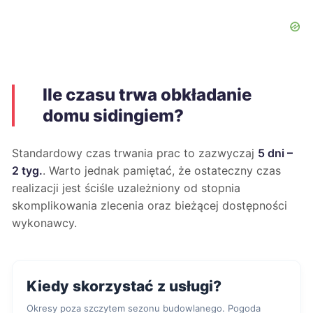
Ile czasu trwa obkładanie
domu sidingiem?
Standardowy czas trwania prac to zazwyczaj
5 dni –
2 tyg.
. Warto jednak pamiętać, że ostateczny czas
realizacji jest ściśle uzależniony od stopnia
skomplikowania zlecenia oraz bieżącej dostępności
wykonawcy.
Kiedy skorzystać z usługi?
Okresy poza szczytem sezonu budowlanego. Pogoda