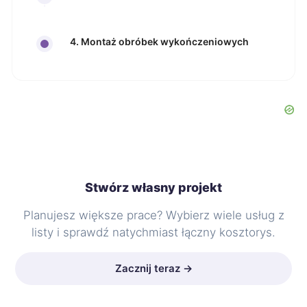
4. Montaż obróbek wykończeniowych
Stwórz własny projekt
Planujesz większe prace? Wybierz wiele usług z
listy i sprawdź natychmiast łączny kosztorys.
Zacznij teraz →