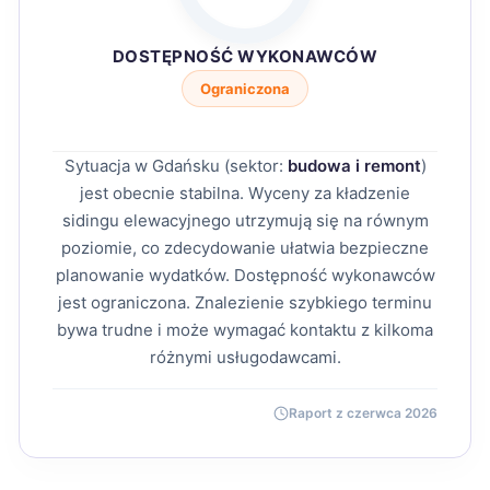
DOSTĘPNOŚĆ WYKONAWCÓW
Ograniczona
Sytuacja w Gdańsku (sektor:
budowa i remont
)
jest obecnie stabilna. Wyceny za kładzenie
sidingu elewacyjnego utrzymują się na równym
poziomie, co zdecydowanie ułatwia bezpieczne
planowanie wydatków. Dostępność wykonawców
jest ograniczona. Znalezienie szybkiego terminu
bywa trudne i może wymagać kontaktu z kilkoma
różnymi usługodawcami.
Raport z czerwca 2026