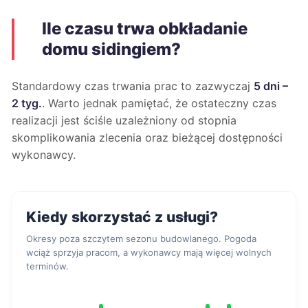
Ile czasu trwa obkładanie
domu sidingiem?
Standardowy czas trwania prac to zazwyczaj
5 dni –
2 tyg.
. Warto jednak pamiętać, że ostateczny czas
realizacji jest ściśle uzależniony od stopnia
skomplikowania zlecenia oraz bieżącej dostępności
wykonawcy.
Kiedy skorzystać z usługi?
Okresy poza szczytem sezonu budowlanego. Pogoda
wciąż sprzyja pracom, a wykonawcy mają więcej wolnych
terminów.