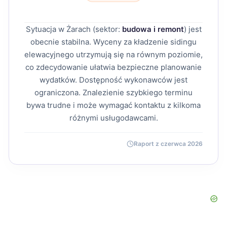
Sytuacja w Żarach (sektor:
budowa i remont
) jest
obecnie stabilna. Wyceny za kładzenie sidingu
elewacyjnego utrzymują się na równym poziomie,
co zdecydowanie ułatwia bezpieczne planowanie
wydatków. Dostępność wykonawców jest
ograniczona. Znalezienie szybkiego terminu
bywa trudne i może wymagać kontaktu z kilkoma
różnymi usługodawcami.
Raport z czerwca 2026