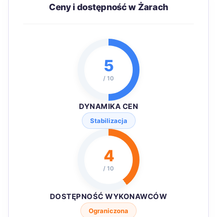
Ceny i dostępność w Żarach
5
/ 10
DYNAMIKA CEN
Stabilizacja
4
/ 10
DOSTĘPNOŚĆ WYKONAWCÓW
Ograniczona