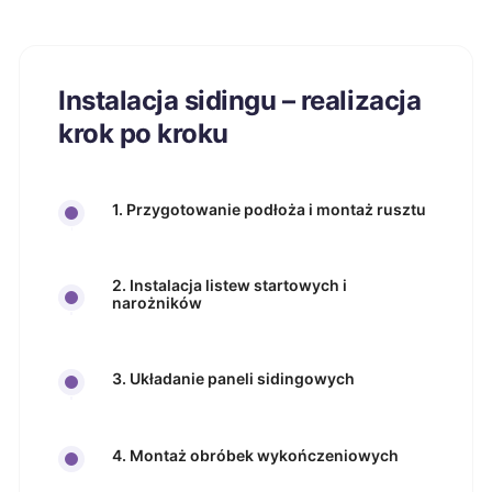
Instalacja sidingu – realizacja
krok po kroku
1. Przygotowanie podłoża i montaż rusztu
2. Instalacja listew startowych i
narożników
3. Układanie paneli sidingowych
4. Montaż obróbek wykończeniowych