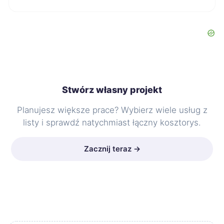
Stwórz własny projekt
Planujesz większe prace? Wybierz wiele usług z
listy i sprawdź natychmiast łączny kosztorys.
Zacznij teraz →