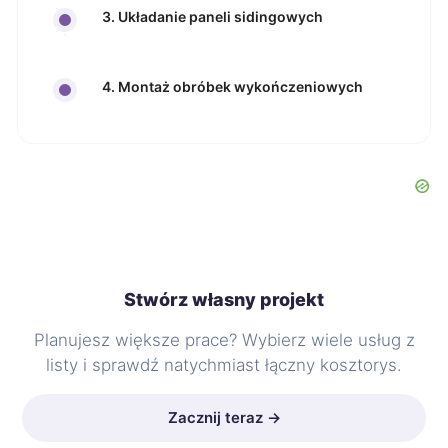
3. Układanie paneli sidingowych
4. Montaż obróbek wykończeniowych
Stwórz własny projekt
Planujesz większe prace? Wybierz wiele usług z
listy i sprawdź natychmiast łączny kosztorys.
Zacznij teraz →