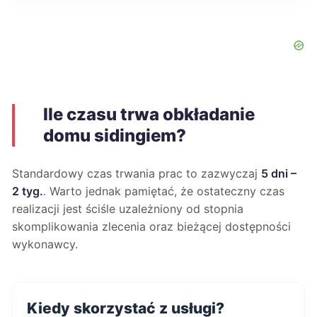
Ile czasu trwa obkładanie
domu sidingiem?
Standardowy czas trwania prac to zazwyczaj
5 dni –
2 tyg.
. Warto jednak pamiętać, że ostateczny czas
realizacji jest ściśle uzależniony od stopnia
skomplikowania zlecenia oraz bieżącej dostępności
wykonawcy.
Kiedy skorzystać z usługi?