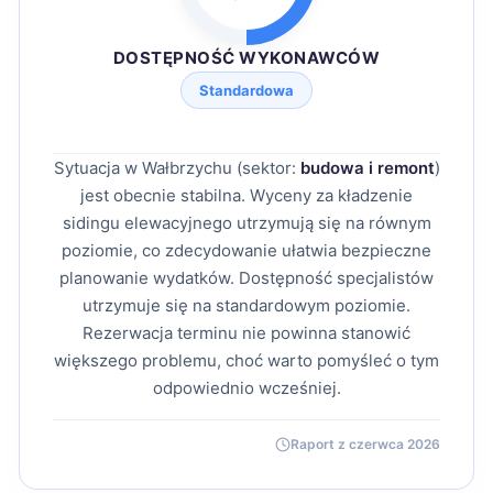
DOSTĘPNOŚĆ WYKONAWCÓW
Standardowa
Sytuacja w Wałbrzychu (sektor:
budowa i remont
)
jest obecnie stabilna. Wyceny za kładzenie
sidingu elewacyjnego utrzymują się na równym
poziomie, co zdecydowanie ułatwia bezpieczne
planowanie wydatków. Dostępność specjalistów
utrzymuje się na standardowym poziomie.
Rezerwacja terminu nie powinna stanowić
większego problemu, choć warto pomyśleć o tym
odpowiednio wcześniej.
Raport z czerwca 2026