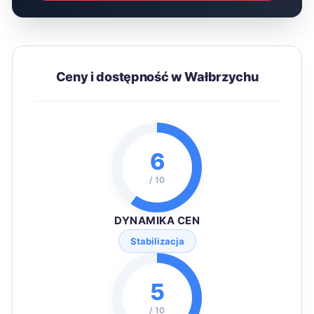
Ceny i dostępność w Wałbrzychu
6
/ 10
DYNAMIKA CEN
Stabilizacja
5
/ 10