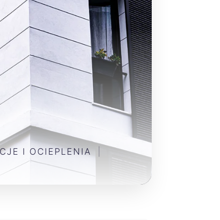
CJE I OCIEPLENIA
|