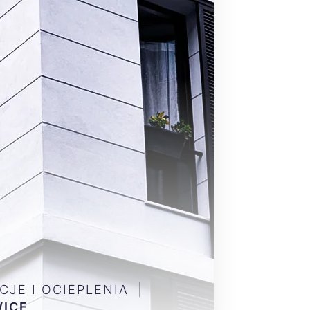
CJE I OCIEPLENIA
|
ICE