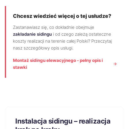
Chcesz wiedzieć więcej o tej usłudze?
Zastanawiasz się, co dokładnie obejmuje
zakładanie sidingu
i od czego zależą ostateczne
koszty realizacji na terenie całej Polski? Przeczytaj
nasz szczegółowy opis usługi.
Montaż sidingu elewacyjnego - pełny opis i
stawki
Instalacja sidingu – realizacja