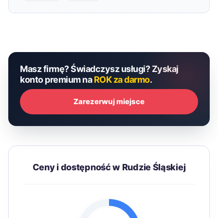
Masz firmę? Świadczysz usługi? Zyskaj
konto premium na
ROK za darmo
.
Zarezerwuj miejsce
Ceny i dostępność w Rudzie Śląskiej