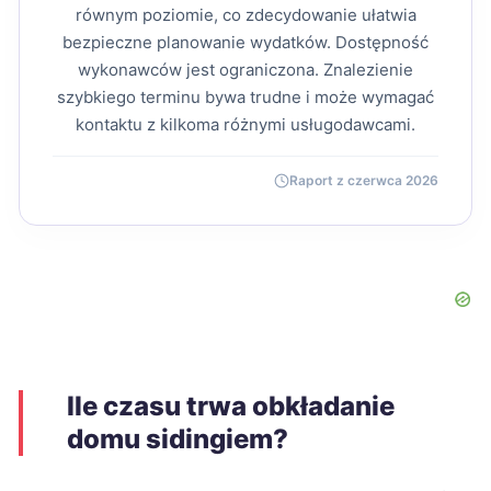
równym poziomie, co zdecydowanie ułatwia
bezpieczne planowanie wydatków. Dostępność
wykonawców jest ograniczona. Znalezienie
szybkiego terminu bywa trudne i może wymagać
kontaktu z kilkoma różnymi usługodawcami.
Raport z czerwca 2026
Ile czasu trwa obkładanie
domu sidingiem?