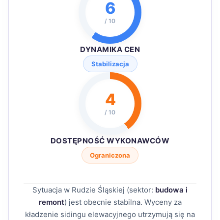
6
/ 10
DYNAMIKA CEN
Stabilizacja
4
/ 10
DOSTĘPNOŚĆ WYKONAWCÓW
Ograniczona
Sytuacja w Rudzie Śląskiej (sektor:
budowa i
remont
) jest obecnie stabilna. Wyceny za
kładzenie sidingu elewacyjnego utrzymują się na