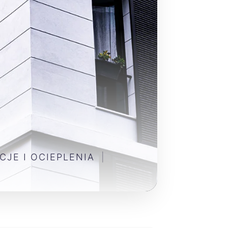
CJE I OCIEPLENIA
|