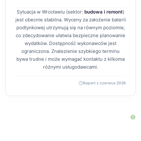
Sytuacja w Wrocławiu (sektor:
budowa i remont
)
jest obecnie stabilna. Wyceny za założenie baterii
podtynkowej utrzymują się na równym poziomie,
co zdecydowanie ułatwia bezpieczne planowanie
wydatków. Dostępność wykonawców jest
ograniczona. Znalezienie szybkiego terminu
bywa trudne i może wymagać kontaktu z kilkoma
różnymi usługodawcami.
Raport z czerwca 2026