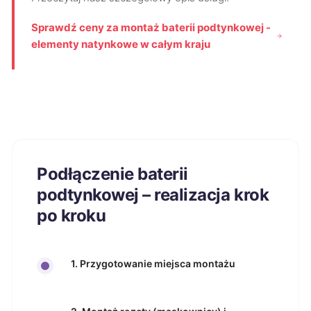
Sprawdź ceny za montaż baterii podtynkowej -
elementy natynkowe w całym kraju
Podłączenie baterii
podtynkowej – realizacja krok
po kroku
1. Przygotowanie miejsca montażu