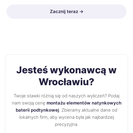
Zacznij teraz →
Jesteś wykonawcą w
Wrocławiu?
Twoje stawki różnią się od naszych wyliczeń? Podaj
nam swoją cenę
montażu elementów natynkowych
baterii podtynkowej
. Zbieramy aktualne dane od
lokalnych firm, aby wycena była jak najbardziej
precyzyjna.