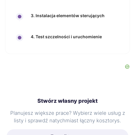
3. Instalacja elementów sterujących
4. Test szczelności i uruchomienie
Stwórz własny projekt
Planujesz większe prace? Wybierz wiele usług z
listy i sprawdź natychmiast łączny kosztorys.