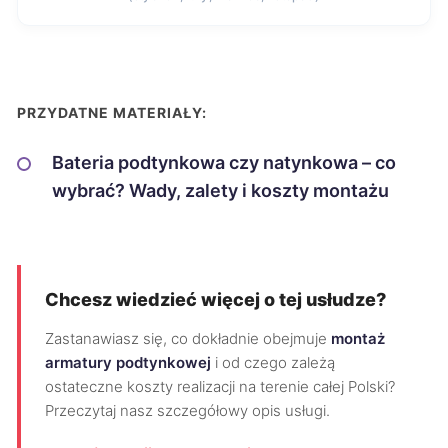
PRZYDATNE MATERIAŁY:
Bateria podtynkowa czy natynkowa – co
wybrać? Wady, zalety i koszty montażu
Chcesz wiedzieć więcej o tej usłudze?
Zastanawiasz się, co dokładnie obejmuje
montaż
armatury podtynkowej
i od czego zależą
ostateczne koszty realizacji na terenie całej Polski?
Przeczytaj nasz szczegółowy opis usługi.