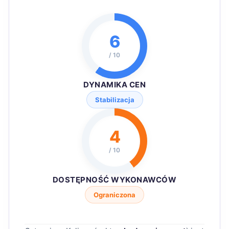
6
/ 10
DYNAMIKA CEN
Stabilizacja
4
/ 10
DOSTĘPNOŚĆ WYKONAWCÓW
Ograniczona