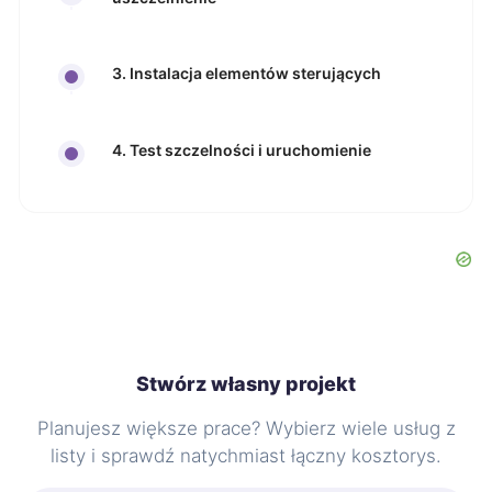
3. Instalacja elementów sterujących
4. Test szczelności i uruchomienie
Stwórz własny projekt
Planujesz większe prace? Wybierz wiele usług z
listy i sprawdź natychmiast łączny kosztorys.