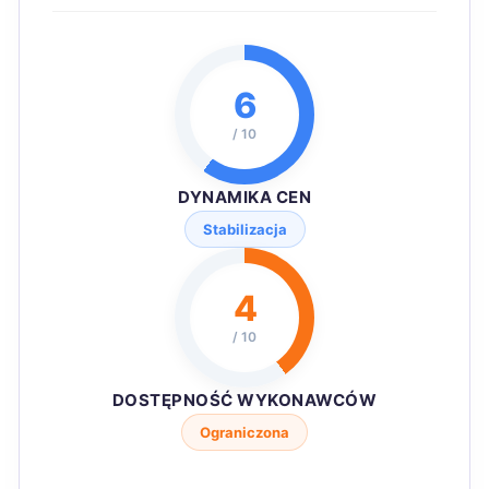
6
/ 10
DYNAMIKA CEN
Stabilizacja
4
/ 10
DOSTĘPNOŚĆ WYKONAWCÓW
Ograniczona