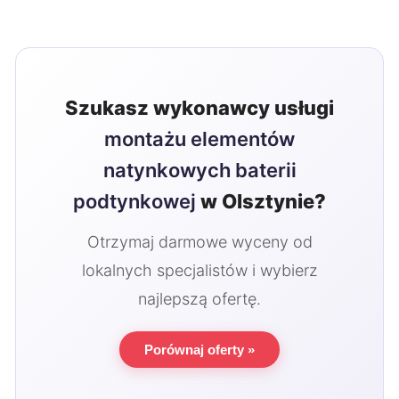
Szukasz wykonawcy usługi
montażu elementów
natynkowych baterii
podtynkowej
w Olsztynie?
Otrzymaj darmowe wyceny od
lokalnych specjalistów i wybierz
najlepszą ofertę.
Porównaj oferty »