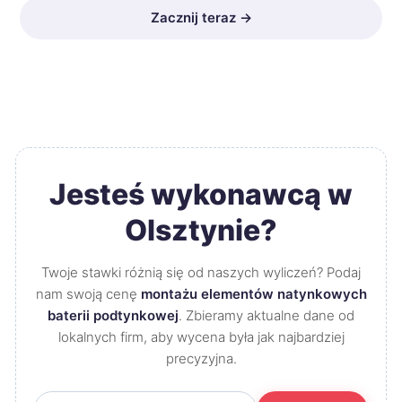
Zacznij teraz →
Jesteś wykonawcą w
Olsztynie?
Twoje stawki różnią się od naszych wyliczeń? Podaj
nam swoją cenę
montażu elementów natynkowych
baterii podtynkowej
. Zbieramy aktualne dane od
lokalnych firm, aby wycena była jak najbardziej
precyzyjna.