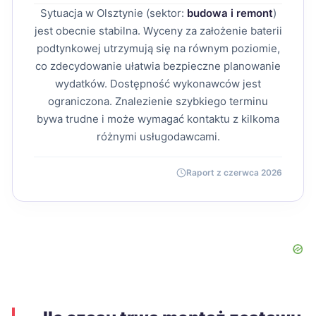
Sytuacja w Olsztynie (sektor:
budowa i remont
)
jest obecnie stabilna. Wyceny za założenie baterii
podtynkowej utrzymują się na równym poziomie,
co zdecydowanie ułatwia bezpieczne planowanie
wydatków. Dostępność wykonawców jest
ograniczona. Znalezienie szybkiego terminu
bywa trudne i może wymagać kontaktu z kilkoma
różnymi usługodawcami.
Raport z czerwca 2026