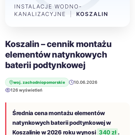
INSTALACJE WODNO-
KANALIZACYJNE
|
KOSZALIN
Koszalin – cennik montażu
elementów natynkowych
baterii podtynkowej
10.06.2026
woj. zachodniopomorskie
126 wyświetleń
Średnia cena montażu elementów
natynkowych baterii podtynkowej w
Koszalinie w 2026 roku wynosi
340 zł
.