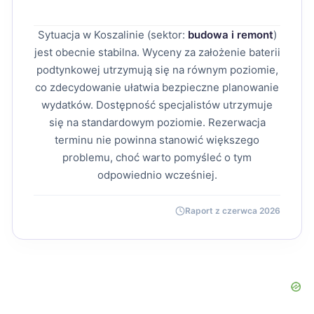
Sytuacja w Koszalinie (sektor:
budowa i remont
)
jest obecnie stabilna. Wyceny za założenie baterii
podtynkowej utrzymują się na równym poziomie,
co zdecydowanie ułatwia bezpieczne planowanie
wydatków. Dostępność specjalistów utrzymuje
się na standardowym poziomie. Rezerwacja
terminu nie powinna stanowić większego
problemu, choć warto pomyśleć o tym
odpowiednio wcześniej.
Raport z czerwca 2026