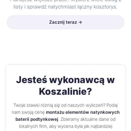
listy i sprawdź natychmiast łączny kosztorys.
Zacznij teraz →
Jesteś wykonawcą w
Koszalinie?
Twoje stawki różnią się od naszych wyliczeń? Podaj
nam swoją cenę
montażu elementów natynkowych
baterii podtynkowej
. Zbieramy aktualne dane od
lokalnych firm, aby wycena była jak najbardziej