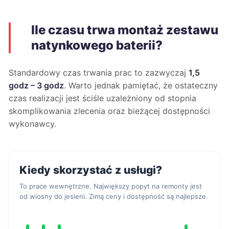
Ile czasu trwa montaż zestawu
natynkowego baterii?
Standardowy czas trwania prac to zazwyczaj
1,5
godz – 3 godz
. Warto jednak pamiętać, że ostateczny
czas realizacji jest ściśle uzależniony od stopnia
skomplikowania zlecenia oraz bieżącej dostępności
wykonawcy.
Kiedy skorzystać z usługi?
To prace wewnętrzne. Największy popyt na remonty jest
od wiosny do jesieni. Zimą ceny i dostępność są najlepsze.