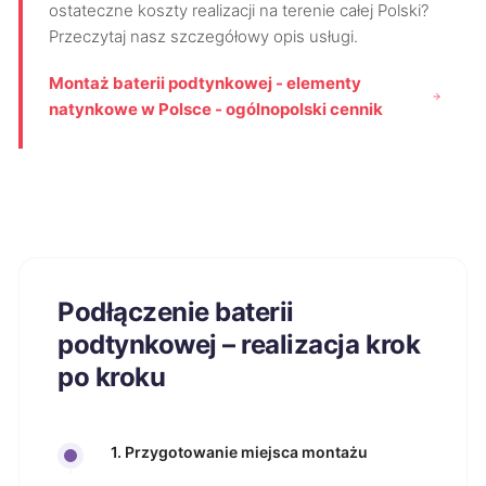
ostateczne koszty realizacji na terenie całej Polski?
Przeczytaj nasz szczegółowy opis usługi.
Montaż baterii podtynkowej - elementy
natynkowe w Polsce - ogólnopolski cennik
Podłączenie baterii
podtynkowej – realizacja krok
po kroku
1. Przygotowanie miejsca montażu