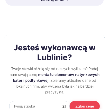
Jesteś wykonawcą w
Lublinie?
Twoje stawki różnią się od naszych wyliczeń? Podaj
nam swoją cenę
montażu elementów natynkowych
baterii podtynkowej
. Zbieramy aktualne dane od
lokalnych firm, aby wycena była jak najbardziej
precyzyjna.
zł
Zgłoś cenę