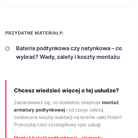
PRZYDATNE MATERIAŁY:
Bateria podtynkowa czy natynkowa – co
wybrać? Wady, zalety i koszty montażu
Chcesz wiedzieć więcej o tej usłudze?
Zastanawiasz się, co dokładnie obejmuje
montaż
armatury podtynkowej
i od czego zależą
ostateczne koszty realizacji na terenie całej Polski?
Przeczytaj nasz szczegółowy opis usługi.
Montaż baterii podtynkowej - elementy