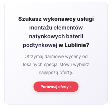
Szukasz wykonawcy usługi
montażu elementów
natynkowych baterii
podtynkowej
w Lublinie?
Otrzymaj darmowe wyceny od
lokalnych specjalistów i wybierz
najlepszą ofertę.
Porównaj oferty »