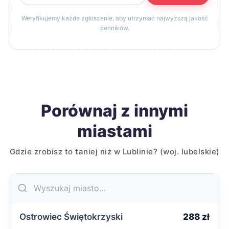
Weryfikujemy każde zgłoszenie, aby utrzymać najwyższą jakość
cenników.
Porównaj z innymi
miastami
Gdzie zrobisz to taniej niż w Lublinie? (woj. lubelskie)
Ostrowiec Świętokrzyski
288 zł