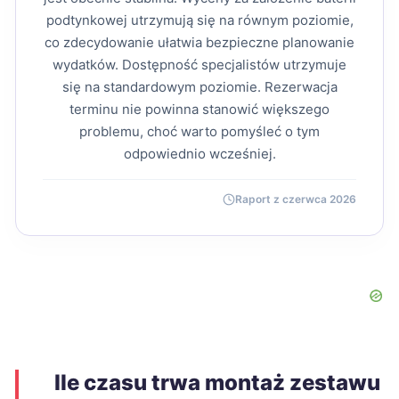
podtynkowej utrzymują się na równym poziomie,
co zdecydowanie ułatwia bezpieczne planowanie
wydatków. Dostępność specjalistów utrzymuje
się na standardowym poziomie. Rezerwacja
terminu nie powinna stanowić większego
problemu, choć warto pomyśleć o tym
odpowiednio wcześniej.
Raport z czerwca 2026
Ile czasu trwa montaż zestawu